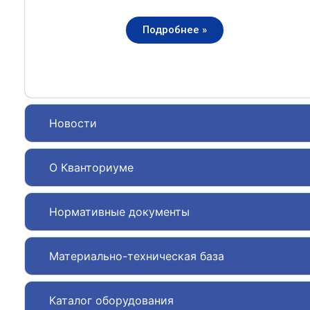
Подробнее »
Новости
О Кванториуме
Нормативные документы
Материально-техническая база
Каталог оборудования