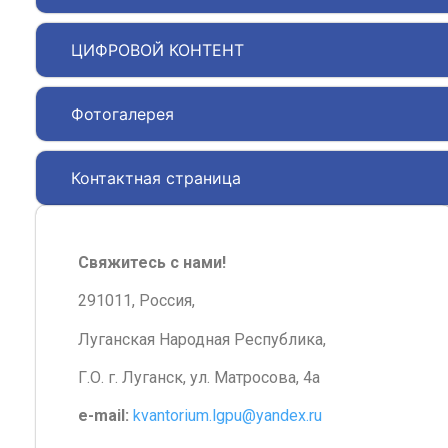
ЦИФРОВОЙ КОНТЕНТ
Фотогалерея
Контактная страница
Свяжитесь с нами!
291011, Россия,
Луганская Народная Республика,
Г.О. г. Луганск, ул. Матросова, 4а
e-mail:
kvantorium.lgpu@yandex.ru