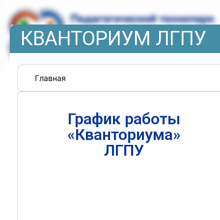
КВАНТОРИУМ ЛГПУ
Главная
График работы
«Кванториума»
ЛГПУ