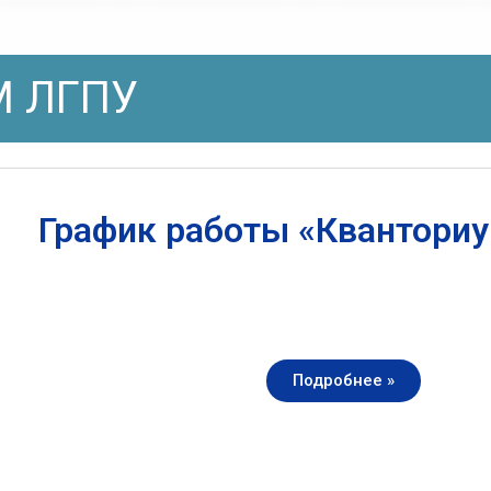
 ЛГПУ
График работы «Квантори
Подробнее »