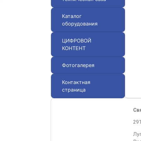
Каталог
оборудования
ЦИФРОВОЙ
КОНТЕНТ
Фотогалерея
Контактная
страница
Св
291
Лу