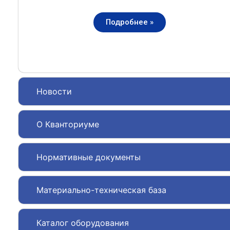
Подробнее »
Новости
О Кванториуме
Нормативные документы
Материально-техническая база
Каталог оборудования