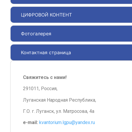
ЦИФРОВОЙ КОНТЕНТ
Фотогалерея
Контактная страница
Свяжитесь с нами!
291011, Россия,
Луганская Народная Республика,
Г.О. г. Луганск, ул. Матросова, 4а
e-mail:
kvantorium.lgpu@yandex.ru