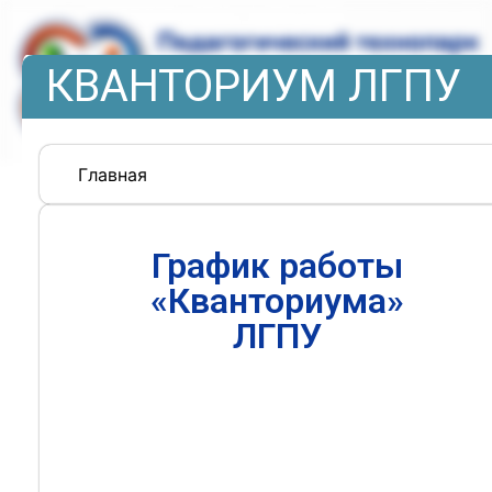
КВАНТОРИУМ ЛГПУ
Главная
График работы
«Кванториума»
ЛГПУ