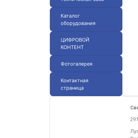
Каталог
оборудования
ЦИФРОВОЙ
КОНТЕНТ
Фотогалерея
Контактная
страница
Св
291
Лу