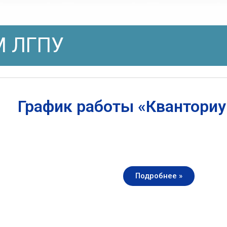
 ЛГПУ
График работы «Квантори
Подробнее »