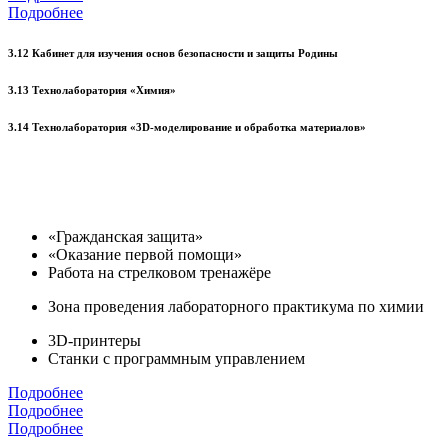
Подробнее
3.12 Кабинет для изучения основ безопасности и защиты Родины
3.13 Технолаборатория «Химия»
3.14 Технолаборатория «3D-моделирование и обработка материалов»
«Гражданская защита»
«Оказание первой помощи»
Работа на стрелковом тренажёре
Зона проведения лабораторного практикума по химии
3D-принтеры
Станки с программным управлением
Подробнее
Подробнее
Подробнее