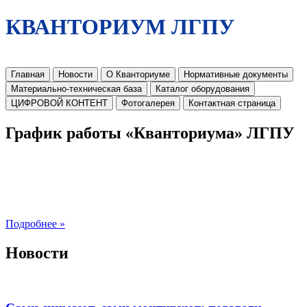
КВАНТОРИУМ ЛГПУ
Главная
Новости
О Кванториуме
Нормативные документы
Материально-техническая база
Каталог оборудования
ЦИФРОВОЙ КОНТЕНТ
Фотогалерея
Контактная страница
График работы «Кванториума» ЛГПУ
Подробнее »
Новости