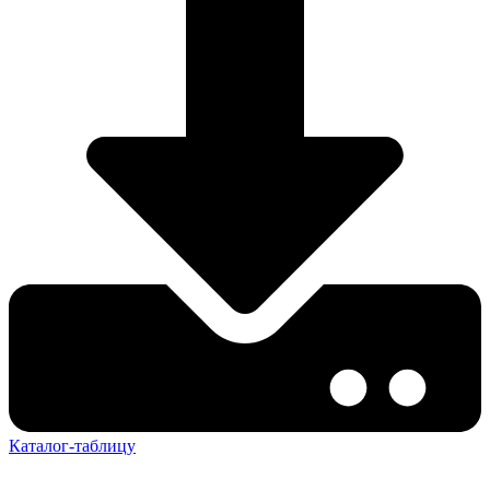
Каталог-таблицу