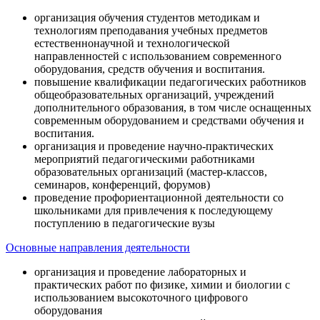
организация обучения студентов методикам и
технологиям преподавания учебных предметов
естественнонаучной и технологической
направленностей с использованием современного
оборудования, средств обучения и воспитания.
повышение квалификации педагогических работников
общеобразовательных организаций, учреждений
дополнительного образования, в том числе оснащенных
современным оборудованием и средствами обучения и
воспитания.
организация и проведение научно-практических
мероприятий педагогическими работниками
образовательных организаций (мастер-классов,
семинаров, конференций, форумов)
проведение профориентационной деятельности со
школьниками для привлечения к последующему
поступлению в педагогические вузы
Основные направления деятельности
организация и проведение лабораторных и
практических работ по физике, химии и биологии с
использованием высокоточного цифрового
оборудования