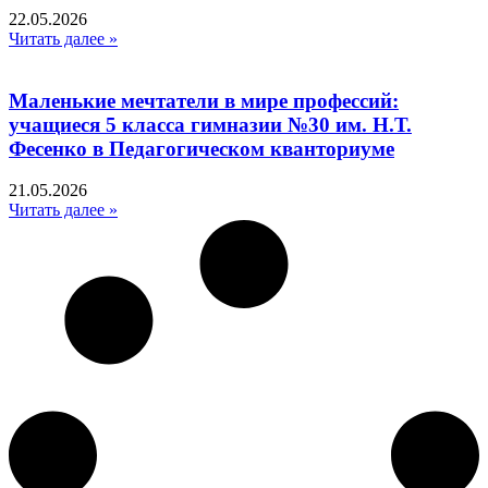
22.05.2026
Читать далее »
Маленькие мечтатели в мире профессий:
учащиеся 5 класса гимназии №30 им. Н.Т.
Фесенко в Педагогическом кванториуме
21.05.2026
Читать далее »