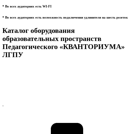
* Во всех аудиториях есть WI-FI
* Во всех аудиториях есть возможность подключения удлинителя на шесть розеток
Каталог оборудования
образовательных пространств
Педагогического «КВАНТОРИУМА»
ЛГПУ
.