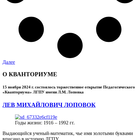
Далее
О КВАНТОРИУМЕ
15 ноября 2024 г.
состоялось торжественное открытие Педагогического
«Кванториума» ЛГПУ имени Л.М. Лоповка
ЛЕВ МИХАЙЛОВИЧ ЛОПОВОК
Годы жизни: 1916 – 1992 гг.
Выдающийся ученый-математик, чье имя золотыми буквами
вписано в историю ЛГПУ.