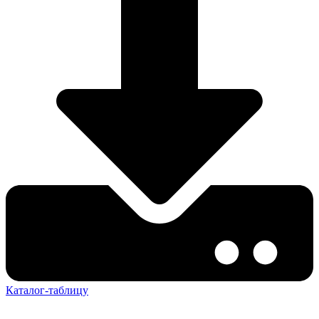
Каталог-таблицу