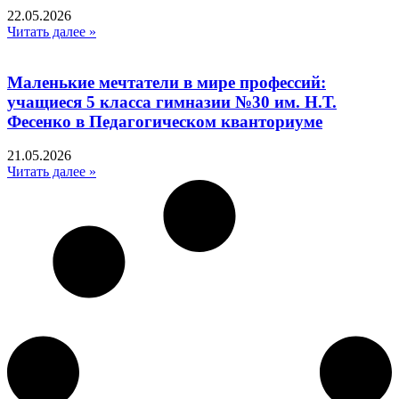
22.05.2026
Читать далее »
Маленькие мечтатели в мире профессий:
учащиеся 5 класса гимназии №30 им. Н.Т.
Фесенко в Педагогическом кванториуме
21.05.2026
Читать далее »