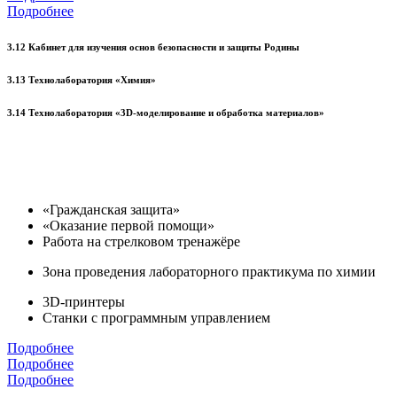
Подробнее
3.12 Кабинет для изучения основ безопасности и защиты Родины
3.13 Технолаборатория «Химия»
3.14 Технолаборатория «3D-моделирование и обработка материалов»
«Гражданская защита»
«Оказание первой помощи»
Работа на стрелковом тренажёре
Зона проведения лабораторного практикума по химии
3D-принтеры
Станки с программным управлением
Подробнее
Подробнее
Подробнее