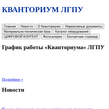
КВАНТОРИУМ ЛГПУ
Главная
Новости
О Кванториуме
Нормативные документы
Материально-техническая база
Каталог оборудования
ЦИФРОВОЙ КОНТЕНТ
Фотогалерея
Контактная страница
График работы «Кванториума» ЛГПУ
Подробнее »
Новости