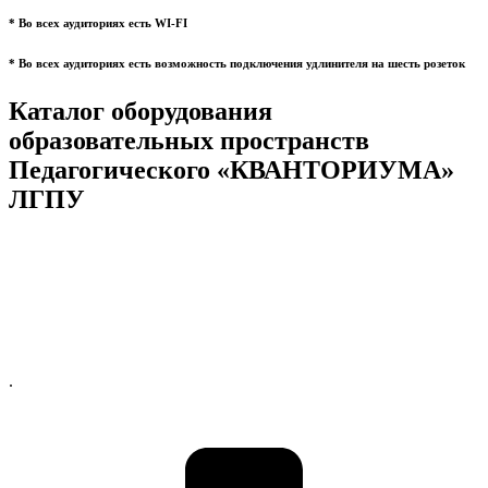
* Во всех аудиториях есть WI-FI
* Во всех аудиториях есть возможность подключения удлинителя на шесть розеток
Каталог оборудования
образовательных пространств
Педагогического «КВАНТОРИУМА»
ЛГПУ
.