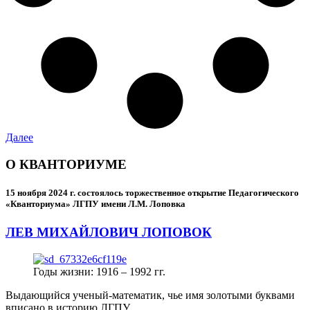
Далее
О КВАНТОРИУМЕ
15 ноября 2024 г.
состоялось торжественное открытие Педагогического
«Кванториума» ЛГПУ имени Л.М. Лоповка
ЛЕВ МИХАЙЛОВИЧ ЛОПОВОК
Годы жизни: 1916 – 1992 гг.
Выдающийся ученый-математик, чье имя золотыми буквами
вписано в историю ЛГПУ.