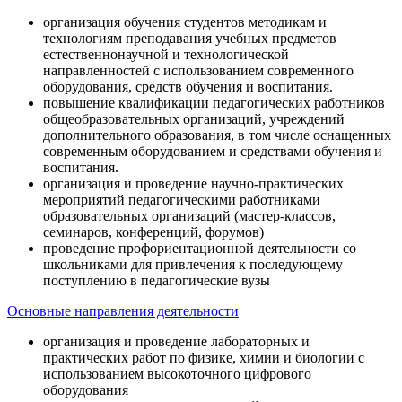
организация обучения студентов методикам и
технологиям преподавания учебных предметов
естественнонаучной и технологической
направленностей с использованием современного
оборудования, средств обучения и воспитания.
повышение квалификации педагогических работников
общеобразовательных организаций, учреждений
дополнительного образования, в том числе оснащенных
современным оборудованием и средствами обучения и
воспитания.
организация и проведение научно-практических
мероприятий педагогическими работниками
образовательных организаций (мастер-классов,
семинаров, конференций, форумов)
проведение профориентационной деятельности со
школьниками для привлечения к последующему
поступлению в педагогические вузы
Основные направления деятельности
организация и проведение лабораторных и
практических работ по физике, химии и биологии с
использованием высокоточного цифрового
оборудования