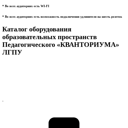
* Во всех аудиториях есть WI-FI
* Во всех аудиториях есть возможность подключения удлинителя на шесть розеток
Каталог оборудования
образовательных пространств
Педагогического «КВАНТОРИУМА»
ЛГПУ
.