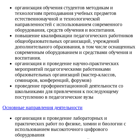
организация обучения студентов методикам и
технологиям преподавания учебных предметов
естественнонаучной и технологической
направленностей с использованием современного
оборудования, средств обучения и воспитания.
повышение квалификации педагогических работников
общеобразовательных организаций, учреждений
дополнительного образования, в том числе оснащенных
современным оборудованием и средствами обучения и
воспитания.
организация и проведение научно-практических
мероприятий педагогическими работниками
образовательных организаций (мастер-классов,
семинаров, конференций, форумов)
проведение профориентационной деятельности со
школьниками для привлечения к последующему
поступлению в педагогические вузы
Основные направления деятельности
организация и проведение лабораторных и
практических работ по физике, химии и биологии с
использованием высокоточного цифрового
оборудования