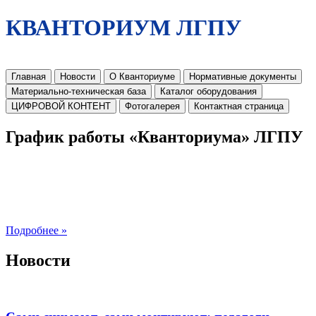
КВАНТОРИУМ ЛГПУ
Главная
Новости
О Кванториуме
Нормативные документы
Материально-техническая база
Каталог оборудования
ЦИФРОВОЙ КОНТЕНТ
Фотогалерея
Контактная страница
График работы «Кванториума» ЛГПУ
Подробнее »
Новости