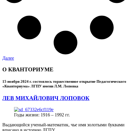
Далее
О КВАНТОРИУМЕ
15 ноября 2024 г.
состоялось торжественное открытие Педагогического
«Кванториума» ЛГПУ имени Л.М. Лоповка
ЛЕВ МИХАЙЛОВИЧ ЛОПОВОК
Годы жизни: 1916 – 1992 гг.
Выдающийся ученый-математик, чье имя золотыми буквами
вписано в историю ЛГПУ.