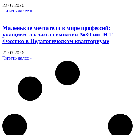
22.05.2026
Читать далее »
Маленькие мечтатели в мире профессий:
учащиеся 5 класса гимназии №30 им. Н.Т.
Фесенко в Педагогическом кванториуме
21.05.2026
Читать далее »