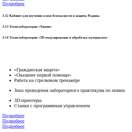
Подробнее
3.12 Кабинет для изучения основ безопасности и защиты Родины
3.13 Технолаборатория «Химия»
3.14 Технолаборатория «3D-моделирование и обработка материалов»
«Гражданская защита»
«Оказание первой помощи»
Работа на стрелковом тренажёре
Зона проведения лабораторного практикума по химии
3D-принтеры
Станки с программным управлением
Подробнее
Подробнее
Подробнее