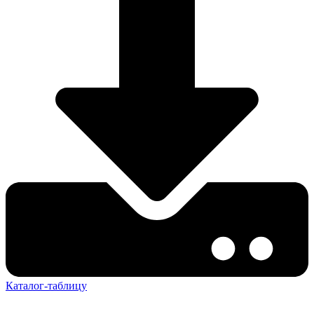
Каталог-таблицу