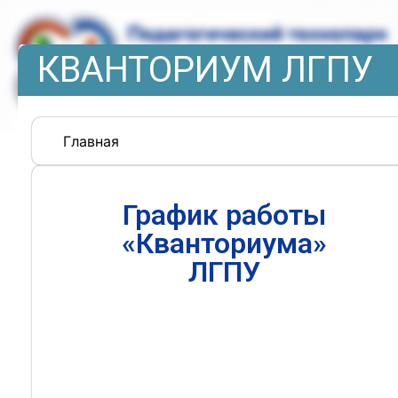
КВАНТОРИУМ ЛГПУ
Главная
График работы
«Кванториума»
ЛГПУ