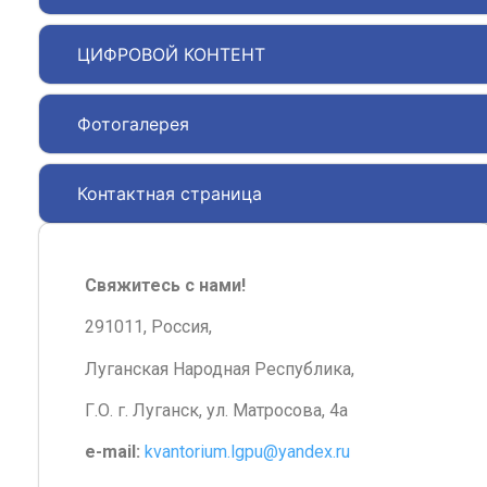
ЦИФРОВОЙ КОНТЕНТ
Фотогалерея
Контактная страница
Свяжитесь с нами!
291011, Россия,
Луганская Народная Республика,
Г.О. г. Луганск, ул. Матросова, 4а
e-mail:
kvantorium.lgpu@yandex.ru