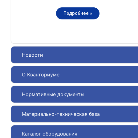
Подробнее »
Новости
О Кванториуме
Нормативные документы
Материально-техническая база
Каталог оборудования