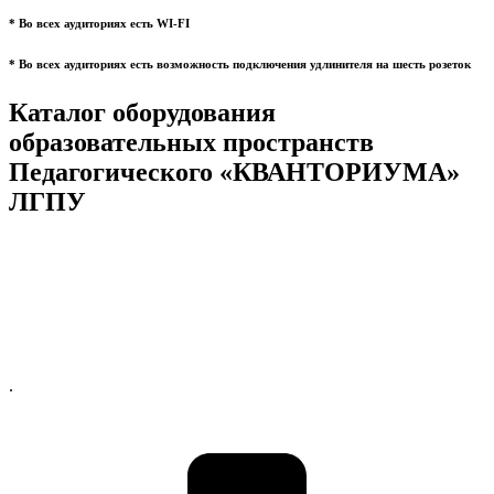
* Во всех аудиториях есть WI-FI
* Во всех аудиториях есть возможность подключения удлинителя на шесть розеток
Каталог оборудования
образовательных пространств
Педагогического «КВАНТОРИУМА»
ЛГПУ
.