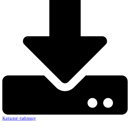
Каталог-таблицу