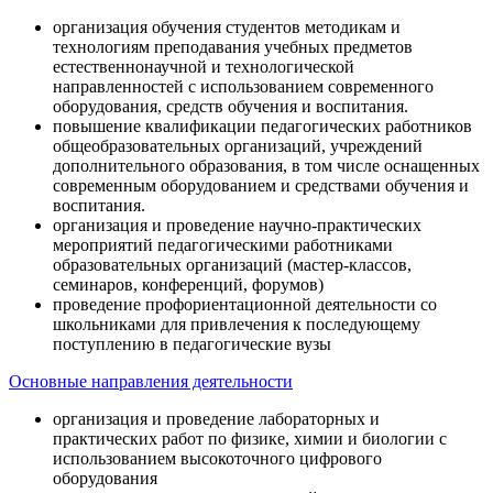
организация обучения студентов методикам и
технологиям преподавания учебных предметов
естественнонаучной и технологической
направленностей с использованием современного
оборудования, средств обучения и воспитания.
повышение квалификации педагогических работников
общеобразовательных организаций, учреждений
дополнительного образования, в том числе оснащенных
современным оборудованием и средствами обучения и
воспитания.
организация и проведение научно-практических
мероприятий педагогическими работниками
образовательных организаций (мастер-классов,
семинаров, конференций, форумов)
проведение профориентационной деятельности со
школьниками для привлечения к последующему
поступлению в педагогические вузы
Основные направления деятельности
организация и проведение лабораторных и
практических работ по физике, химии и биологии с
использованием высокоточного цифрового
оборудования