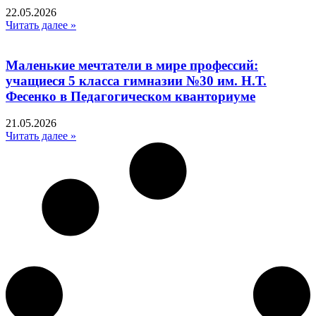
22.05.2026
Читать далее »
Маленькие мечтатели в мире профессий:
учащиеся 5 класса гимназии №30 им. Н.Т.
Фесенко в Педагогическом кванториуме
21.05.2026
Читать далее »