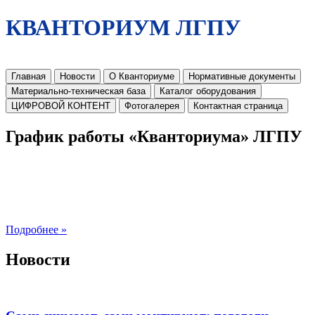
КВАНТОРИУМ ЛГПУ
Главная
Новости
О Кванториуме
Нормативные документы
Материально-техническая база
Каталог оборудования
ЦИФРОВОЙ КОНТЕНТ
Фотогалерея
Контактная страница
График работы «Кванториума» ЛГПУ
Подробнее »
Новости