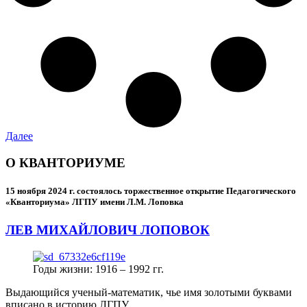
Далее
О КВАНТОРИУМЕ
15 ноября 2024 г.
состоялось торжественное открытие Педагогического
«Кванториума» ЛГПУ имени Л.М. Лоповка
ЛЕВ МИХАЙЛОВИЧ ЛОПОВОК
Годы жизни: 1916 – 1992 гг.
Выдающийся ученый-математик, чье имя золотыми буквами
вписано в историю ЛГПУ.