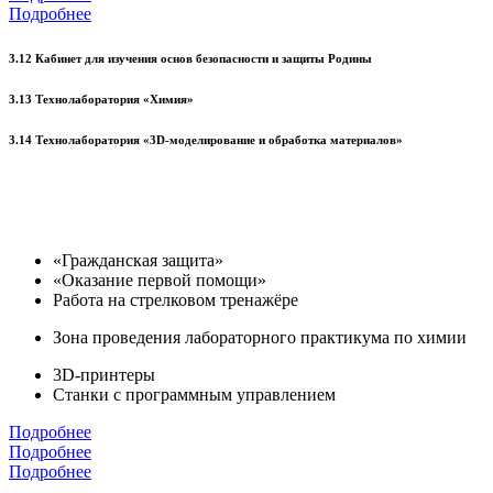
Подробнее
3.12 Кабинет для изучения основ безопасности и защиты Родины
3.13 Технолаборатория «Химия»
3.14 Технолаборатория «3D-моделирование и обработка материалов»
«Гражданская защита»
«Оказание первой помощи»
Работа на стрелковом тренажёре
Зона проведения лабораторного практикума по химии
3D-принтеры
Станки с программным управлением
Подробнее
Подробнее
Подробнее