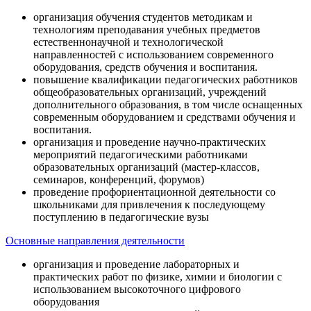
организация обучения студентов методикам и
технологиям преподавания учебных предметов
естественнонаучной и технологической
направленностей с использованием современного
оборудования, средств обучения и воспитания.
повышение квалификации педагогических работников
общеобразовательных организаций, учреждений
дополнительного образования, в том числе оснащенных
современным оборудованием и средствами обучения и
воспитания.
организация и проведение научно-практических
мероприятий педагогическими работниками
образовательных организаций (мастер-классов,
семинаров, конференций, форумов)
проведение профориентационной деятельности со
школьниками для привлечения к последующему
поступлению в педагогические вузы
Основные направления деятельности
организация и проведение лабораторных и
практических работ по физике, химии и биологии с
использованием высокоточного цифрового
оборудования