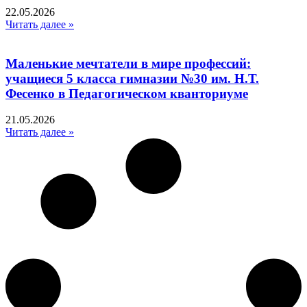
22.05.2026
Читать далее »
Маленькие мечтатели в мире профессий:
учащиеся 5 класса гимназии №30 им. Н.Т.
Фесенко в Педагогическом кванториуме
21.05.2026
Читать далее »