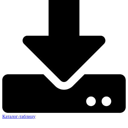
Каталог-таблицу