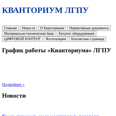
КВАНТОРИУМ ЛГПУ
Главная
Новости
О Кванториуме
Нормативные документы
Материально-техническая база
Каталог оборудования
ЦИФРОВОЙ КОНТЕНТ
Фотогалерея
Контактная страница
График работы «Кванториума» ЛГПУ
Подробнее »
Новости