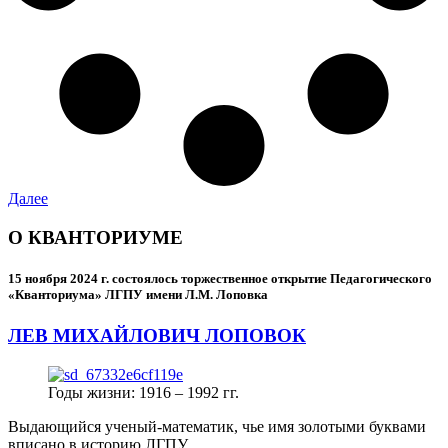
Далее
О КВАНТОРИУМЕ
15 ноября 2024 г.
состоялось торжественное открытие Педагогического
«Кванториума» ЛГПУ имени Л.М. Лоповка
ЛЕВ МИХАЙЛОВИЧ ЛОПОВОК
Годы жизни: 1916 – 1992 гг.
Выдающийся ученый-математик, чье имя золотыми буквами
вписано в историю ЛГПУ.