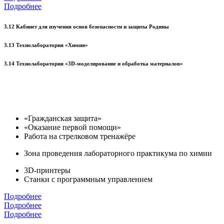
Подробнее
3.12 Кабинет для изучения основ безопасности и защиты Родины
3.13 Технолаборатория «Химия»
3.14 Технолаборатория «3D-моделирование и обработка материалов»
«Гражданская защита»
«Оказание первой помощи»
Работа на стрелковом тренажёре
Зона проведения лабораторного практикума по химии
3D-принтеры
Станки с программным управлением
Подробнее
Подробнее
Подробнее