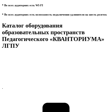
* Во всех аудиториях есть WI-FI
* Во всех аудиториях есть возможность подключения удлинителя на шесть розеток
Каталог оборудования
образовательных пространств
Педагогического «КВАНТОРИУМА»
ЛГПУ
.