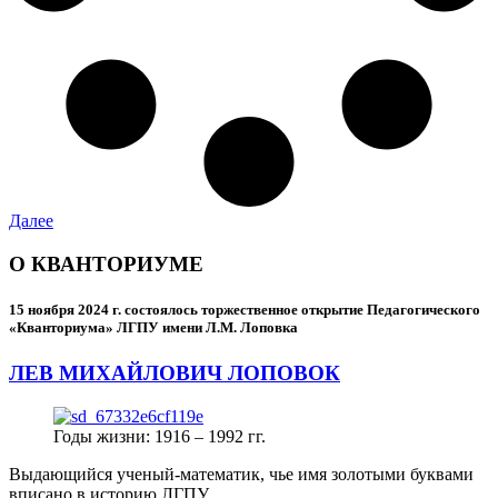
Далее
О КВАНТОРИУМЕ
15 ноября 2024 г.
состоялось торжественное открытие Педагогического
«Кванториума» ЛГПУ имени Л.М. Лоповка
ЛЕВ МИХАЙЛОВИЧ ЛОПОВОК
Годы жизни: 1916 – 1992 гг.
Выдающийся ученый-математик, чье имя золотыми буквами
вписано в историю ЛГПУ.