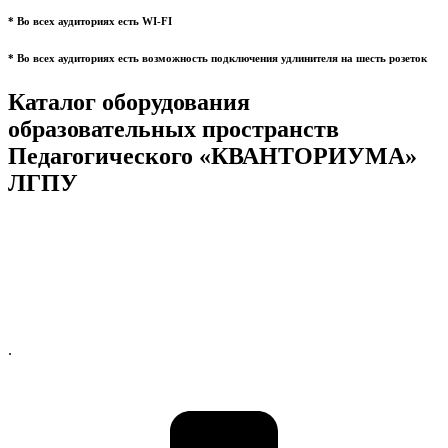
* Во всех аудиториях есть WI-FI
* Во всех аудиториях есть возможность подключения удлинителя на шесть розеток
Каталог оборудования
образовательных пространств
Педагогического «КВАНТОРИУМА»
ЛГПУ
.