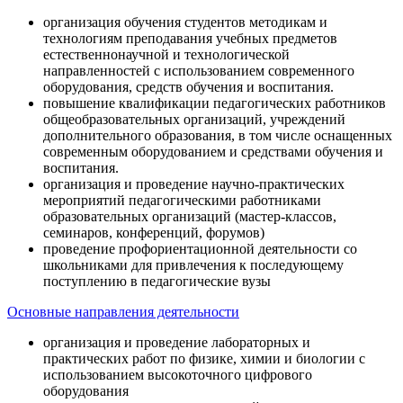
организация обучения студентов методикам и
технологиям преподавания учебных предметов
естественнонаучной и технологической
направленностей с использованием современного
оборудования, средств обучения и воспитания.
повышение квалификации педагогических работников
общеобразовательных организаций, учреждений
дополнительного образования, в том числе оснащенных
современным оборудованием и средствами обучения и
воспитания.
организация и проведение научно-практических
мероприятий педагогическими работниками
образовательных организаций (мастер-классов,
семинаров, конференций, форумов)
проведение профориентационной деятельности со
школьниками для привлечения к последующему
поступлению в педагогические вузы
Основные направления деятельности
организация и проведение лабораторных и
практических работ по физике, химии и биологии с
использованием высокоточного цифрового
оборудования