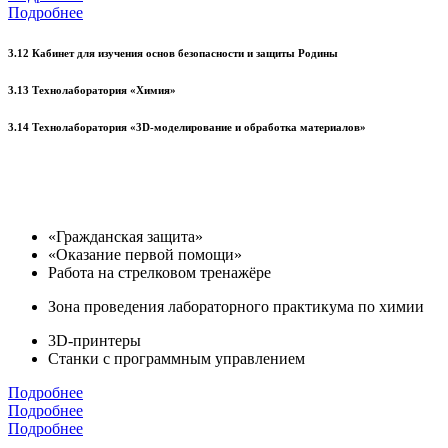
Подробнее
3.12 Кабинет для изучения основ безопасности и защиты Родины
3.13 Технолаборатория «Химия»
3.14 Технолаборатория «3D-моделирование и обработка материалов»
«Гражданская защита»
«Оказание первой помощи»
Работа на стрелковом тренажёре
Зона проведения лабораторного практикума по химии
3D-принтеры
Станки с программным управлением
Подробнее
Подробнее
Подробнее