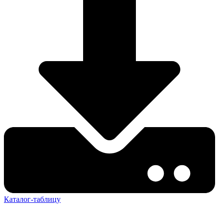
Каталог-таблицу