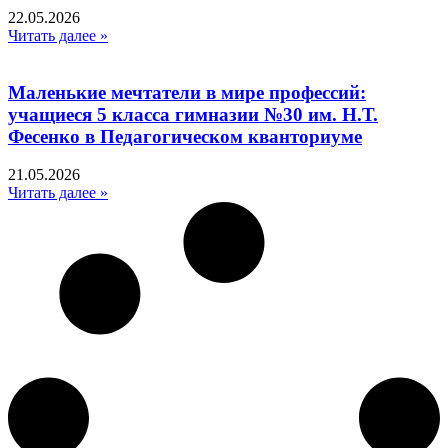
22.05.2026
Читать далее »
Маленькие мечтатели в мире профессий:
учащиеся 5 класса гимназии №30 им. Н.Т.
Фесенко в Педагогическом кванториуме
21.05.2026
Читать далее »