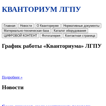
КВАНТОРИУМ ЛГПУ
Главная
Новости
О Кванториуме
Нормативные документы
Материально-техническая база
Каталог оборудования
ЦИФРОВОЙ КОНТЕНТ
Фотогалерея
Контактная страница
График работы «Кванториума» ЛГПУ
Подробнее »
Новости