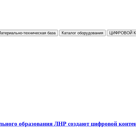
атериально-техническая база
Каталог оборудования
ЦИФРОВОЙ 
льного образования ЛНР создают цифровой конте