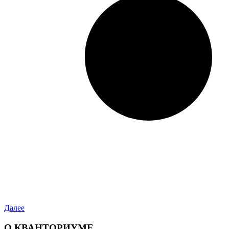
Далее
О КВАНТОРИУМЕ