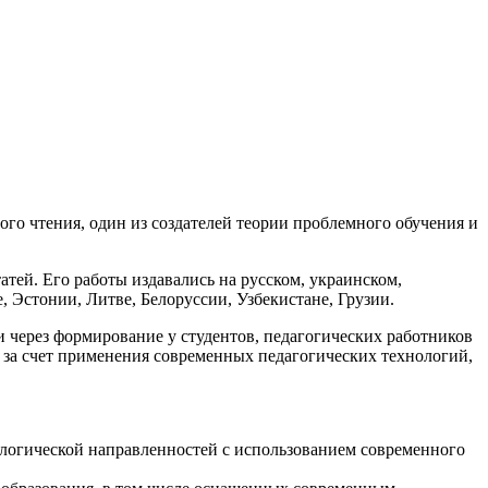
го чтения, один из создателей теории проблемного обучения и
атей. Его работы издавались на русском, украинском,
, Эстонии, Литве, Белоруссии, Узбекистане, Грузии.
через формирование у студентов, педагогических работников
 за счет применения современных педагогических технологий,
ологической направленностей с использованием современного