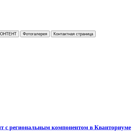
КОНТЕНТ
Фотогалерея
Контактная страница
нт с региональным компонентом в Кванториуме