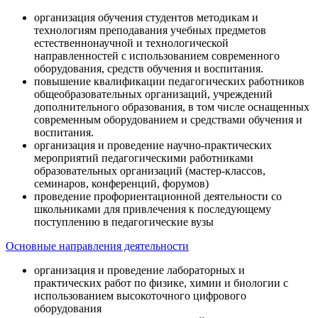
организация обучения студентов методикам и
технологиям преподавания учебных предметов
естественнонаучной и технологической
направленностей с использованием современного
оборудования, средств обучения и воспитания.
повышение квалификации педагогических работников
общеобразовательных организаций, учреждений
дополнительного образования, в том числе оснащенных
современным оборудованием и средствами обучения и
воспитания.
организация и проведение научно-практических
мероприятий педагогическими работниками
образовательных организаций (мастер-классов,
семинаров, конференций, форумов)
проведение профориентационной деятельности со
школьниками для привлечения к последующему
поступлению в педагогические вузы
Основные направления деятельности
организация и проведение лабораторных и
практических работ по физике, химии и биологии с
использованием высокоточного цифрового
оборудования