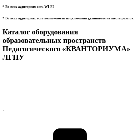
* Во всех аудиториях есть WI-FI
* Во всех аудиториях есть возможность подключения удлинителя на шесть розеток
Каталог оборудования
образовательных пространств
Педагогического «КВАНТОРИУМА»
ЛГПУ
.