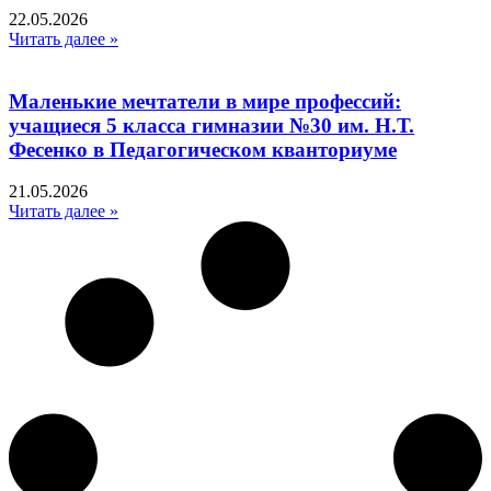
22.05.2026
Читать далее »
Маленькие мечтатели в мире профессий:
учащиеся 5 класса гимназии №30 им. Н.Т.
Фесенко в Педагогическом кванториуме
21.05.2026
Читать далее »