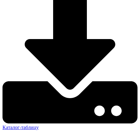
Каталог-таблицу