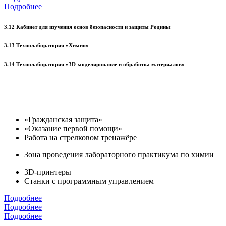
Подробнее
3.12 Кабинет для изучения основ безопасности и защиты Родины
3.13 Технолаборатория «Химия»
3.14 Технолаборатория «3D-моделирование и обработка материалов»
«Гражданская защита»
«Оказание первой помощи»
Работа на стрелковом тренажёре
Зона проведения лабораторного практикума по химии
3D-принтеры
Станки с программным управлением
Подробнее
Подробнее
Подробнее