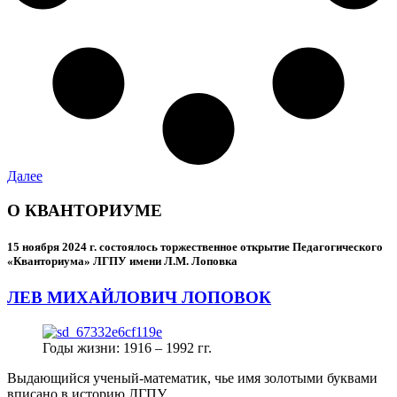
Далее
О КВАНТОРИУМЕ
15 ноября 2024 г.
состоялось торжественное открытие Педагогического
«Кванториума» ЛГПУ имени Л.М. Лоповка
ЛЕВ МИХАЙЛОВИЧ ЛОПОВОК
Годы жизни: 1916 – 1992 гг.
Выдающийся ученый-математик, чье имя золотыми буквами
вписано в историю ЛГПУ.