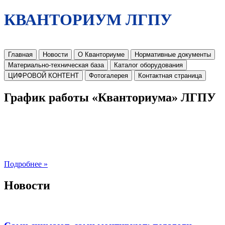
КВАНТОРИУМ ЛГПУ
Главная
Новости
О Кванториуме
Нормативные документы
Материально-техническая база
Каталог оборудования
ЦИФРОВОЙ КОНТЕНТ
Фотогалерея
Контактная страница
График работы «Кванториума» ЛГПУ
Подробнее »
Новости