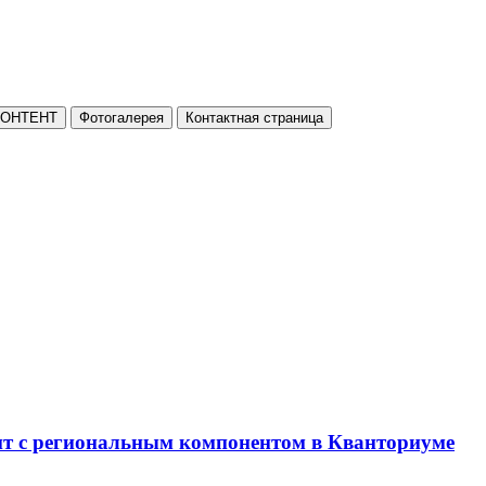
КОНТЕНТ
Фотогалерея
Контактная страница
нт с региональным компонентом в Кванториуме