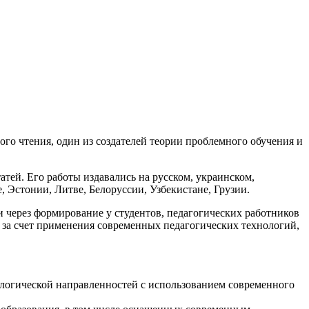
го чтения, один из создателей теории проблемного обучения и
атей. Его работы издавались на русском, украинском,
, Эстонии, Литве, Белоруссии, Узбекистане, Грузии.
через формирование у студентов, педагогических работников
 за счет применения современных педагогических технологий,
ологической направленностей с использованием современного