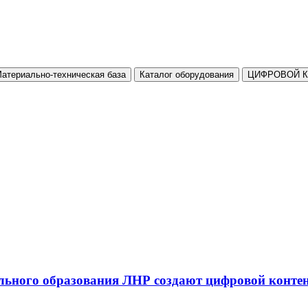
атериально-техническая база
Каталог оборудования
ЦИФРОВОЙ 
льного образования ЛНР создают цифровой конте