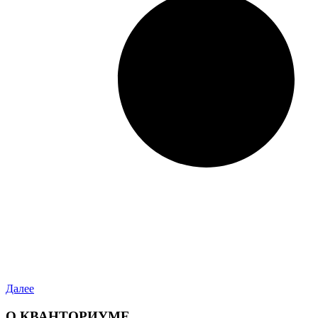
Далее
О КВАНТОРИУМЕ