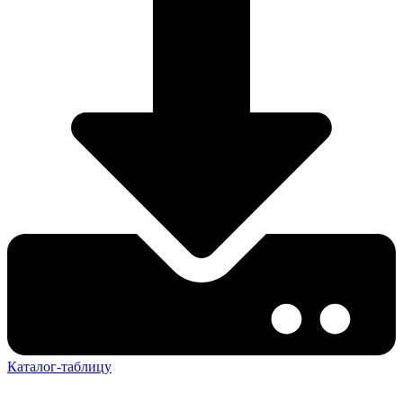
Каталог-таблицу