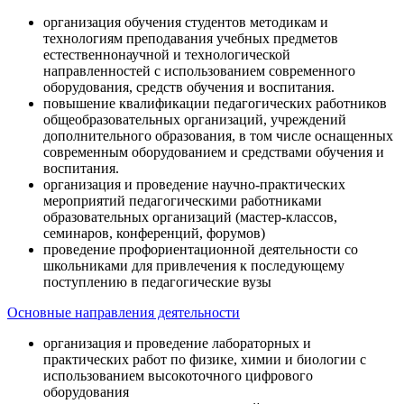
организация обучения студентов методикам и
технологиям преподавания учебных предметов
естественнонаучной и технологической
направленностей с использованием современного
оборудования, средств обучения и воспитания.
повышение квалификации педагогических работников
общеобразовательных организаций, учреждений
дополнительного образования, в том числе оснащенных
современным оборудованием и средствами обучения и
воспитания.
организация и проведение научно-практических
мероприятий педагогическими работниками
образовательных организаций (мастер-классов,
семинаров, конференций, форумов)
проведение профориентационной деятельности со
школьниками для привлечения к последующему
поступлению в педагогические вузы
Основные направления деятельности
организация и проведение лабораторных и
практических работ по физике, химии и биологии с
использованием высокоточного цифрового
оборудования