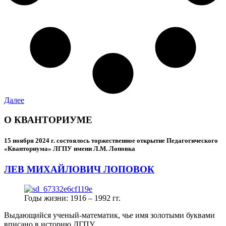
Далее
О КВАНТОРИУМЕ
15 ноября 2024 г.
состоялось торжественное открытие Педагогического
«Кванториума» ЛГПУ имени Л.М. Лоповка
ЛЕВ МИХАЙЛОВИЧ ЛОПОВОК
Годы жизни: 1916 – 1992 гг.
Выдающийся ученый-математик, чье имя золотыми буквами
вписано в историю ЛГПУ.