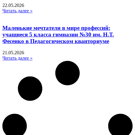
22.05.2026
Читать далее »
Маленькие мечтатели в мире профессий:
учащиеся 5 класса гимназии №30 им. Н.Т.
Фесенко в Педагогическом кванториуме
21.05.2026
Читать далее »