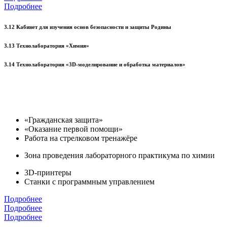
Подробнее
3.12 Кабинет для изучения основ безопасности и защиты Родины
3.13 Технолаборатория «Химия»
3.14 Технолаборатория «3D-моделирование и обработка материалов»
«Гражданская защита»
«Оказание первой помощи»
Работа на стрелковом тренажёре
Зона проведения лабораторного практикума по химии
3D-принтеры
Станки с программным управлением
Подробнее
Подробнее
Подробнее