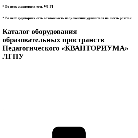
* Во всех аудиториях есть WI-FI
* Во всех аудиториях есть возможность подключения удлинителя на шесть розеток
Каталог оборудования
образовательных пространств
Педагогического «КВАНТОРИУМА»
ЛГПУ
.