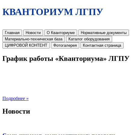
КВАНТОРИУМ ЛГПУ
Главная
Новости
О Кванториуме
Нормативные документы
Материально-техническая база
Каталог оборудования
ЦИФРОВОЙ КОНТЕНТ
Фотогалерея
Контактная страница
График работы «Кванториума» ЛГПУ
Подробнее »
Новости