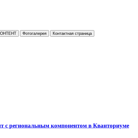
КОНТЕНТ
Фотогалерея
Контактная страница
нт с региональным компонентом в Кванториуме