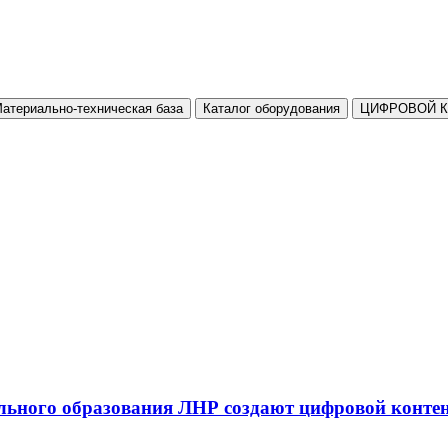
атериально-техническая база
Каталог оборудования
ЦИФРОВОЙ 
льного образования ЛНР создают цифровой конте