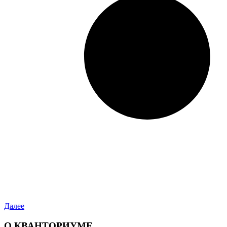
Далее
О КВАНТОРИУМЕ