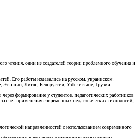
го чтения, один из создателей теории проблемного обучения и
атей. Его работы издавались на русском, украинском,
, Эстонии, Литве, Белоруссии, Узбекистане, Грузии.
через формирование у студентов, педагогических работников
 за счет применения современных педагогических технологий,
ологической направленностей с использованием современного