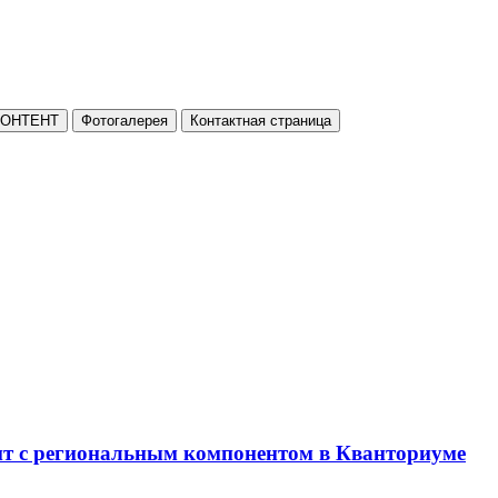
КОНТЕНТ
Фотогалерея
Контактная страница
нт с региональным компонентом в Кванториуме