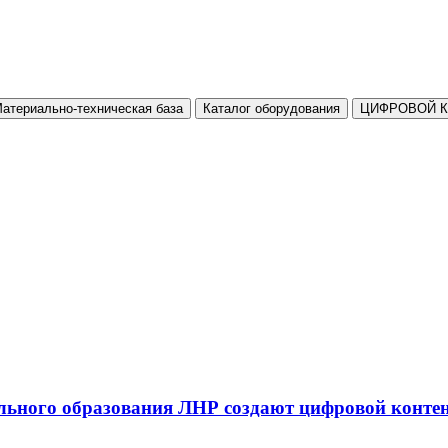
атериально-техническая база
Каталог оборудования
ЦИФРОВОЙ 
льного образования ЛНР создают цифровой конте