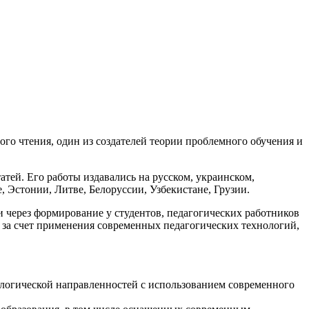
го чтения, один из создателей теории проблемного обучения и
атей. Его работы издавались на русском, украинском,
, Эстонии, Литве, Белоруссии, Узбекистане, Грузии.
через формирование у студентов, педагогических работников
 за счет применения современных педагогических технологий,
ологической направленностей с использованием современного