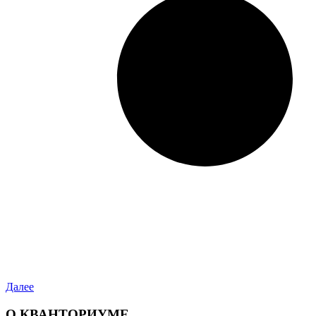
Далее
О КВАНТОРИУМЕ