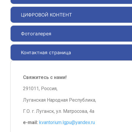
ЦИФРОВОЙ КОНТЕНТ
Фотогалерея
Контактная страница
Свяжитесь с нами!
291011, Россия,
Луганская Народная Республика,
Г.О. г. Луганск, ул. Матросова, 4а
e-mail:
kvantorium.lgpu@yandex.ru