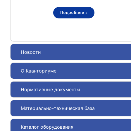
Подробнее »
Новости
О Кванториуме
Нормативные документы
Материально-техническая база
Каталог оборудования