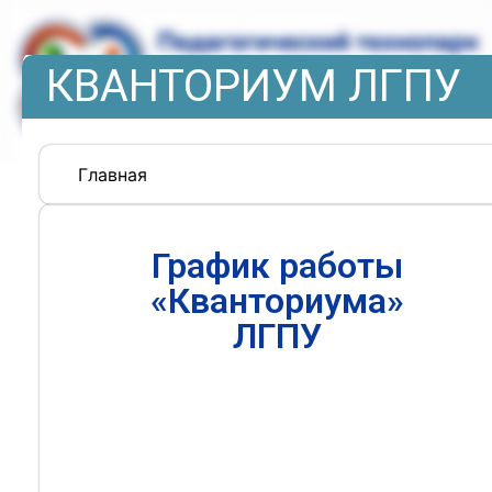
КВАНТОРИУМ ЛГПУ
Главная
График работы
«Кванториума»
ЛГПУ