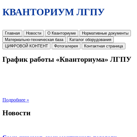
КВАНТОРИУМ ЛГПУ
Главная
Новости
О Кванториуме
Нормативные документы
Материально-техническая база
Каталог оборудования
ЦИФРОВОЙ КОНТЕНТ
Фотогалерея
Контактная страница
График работы «Кванториума» ЛГПУ
Подробнее »
Новости