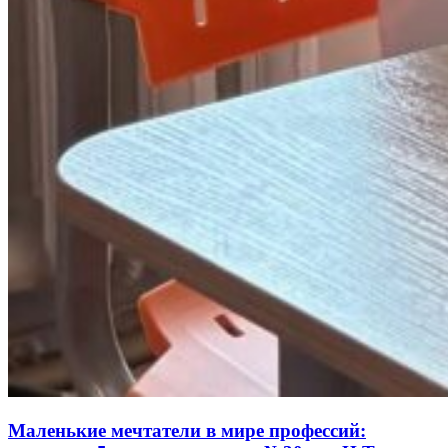
Маленькие мечтатели в мире профессий: