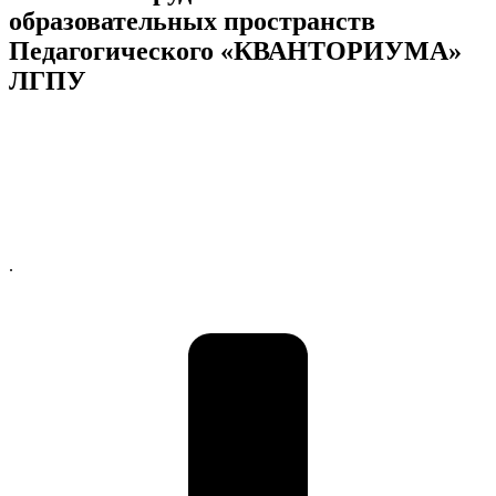
образовательных пространств
Педагогического «КВАНТОРИУМА»
ЛГПУ
.