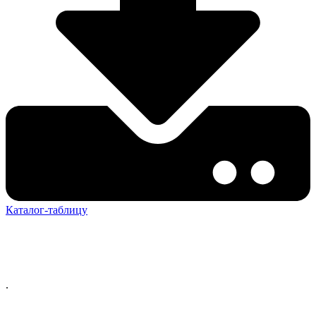
Каталог-таблицу
.