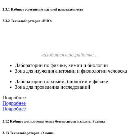
2.3.1 Кабинет естественно-научной направленности
2.3.2 Технолаборатория «БИО»
находится в разработке…
Лаборатории по физике, химии и биологии
Зона для изучения анатомии и физиологии человека
Лаборатории по химии, биологии и физике
Зона для проведения исследований
Подробнее
Подробнее
Подробнее
3.12 Кабинет для изучения основ безопасности и защиты Родины
3.13 Технолаборатория «Химия»