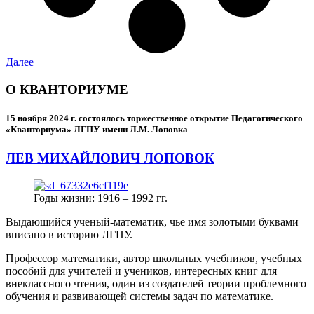
Далее
О КВАНТОРИУМЕ
15 ноября 2024 г.
состоялось торжественное открытие Педагогического
«Кванториума» ЛГПУ имени Л.М. Лоповка
ЛЕВ МИХАЙЛОВИЧ ЛОПОВОК
Годы жизни: 1916 – 1992 гг.
Выдающийся ученый-математик, чье имя золотыми буквами
вписано в историю ЛГПУ.
Профессор математики, автор школьных учебников, учебных
пособий для учителей и учеников, интересных книг для
внеклассного чтения, один из создателей теории проблемного
обучения и развивающей системы задач по математике.