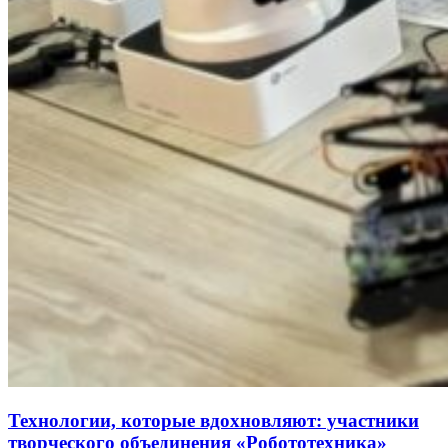
Технологии, которые вдохновляют: участники
творческого объединения «Робототехника»