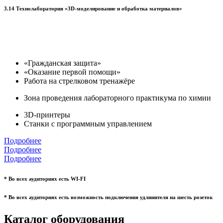
3.14 Технолаборатория «3D-моделирование и обработка материалов»
«Гражданская защита»
«Оказание первой помощи»
Работа на стрелковом тренажёре
Зона проведения лабораторного практикума по химии
3D-принтеры
Станки с программным управлением
Подробнее
Подробнее
Подробнее
* Во всех аудиториях есть WI-FI
* Во всех аудиториях есть возможность подключения удлинителя на шесть розеток
Каталог оборудования