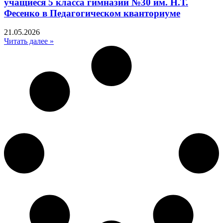
учащиеся 5 класса гимназии №30 им. Н.Т.
Фесенко в Педагогическом кванториуме
21.05.2026
Читать далее »