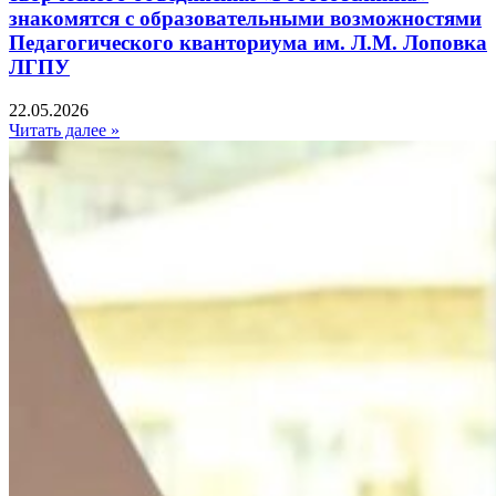
знакомятся с образовательными возможностями
Педагогического кванториума им. Л.М. Лоповка
ЛГПУ
22.05.2026
Читать далее »