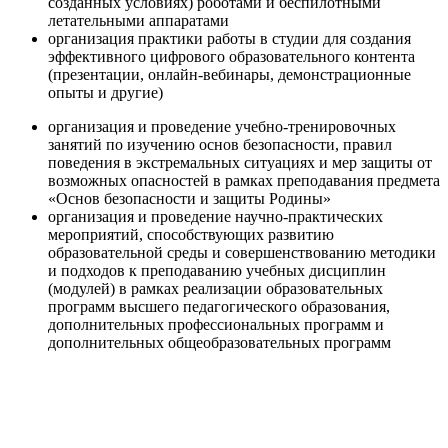
созданных условиях) роботами и беспилотными
летательными аппаратами
организация практики работы в студии для создания
эффективного цифрового образовательного контента
(презентации, онлайн-вебинары, демонстрационные
опыты и другие)
организация и проведение учебно-тренировочных
занятий по изучению основ безопасности, правил
поведения в экстремальных ситуациях и мер защиты от
возможных опасностей в рамках преподавания предмета
«Основ безопасности и защиты Родины»
организация и проведение научно-практических
мероприятий, способствующих развитию
образовательной среды и совершенствованию методики
и подходов к преподаванию учебных дисциплин
(модулей) в рамках реализации образовательных
программ высшего педагогического образования,
дополнительных профессиональных программ и
дополнительных общеобразовательных программ