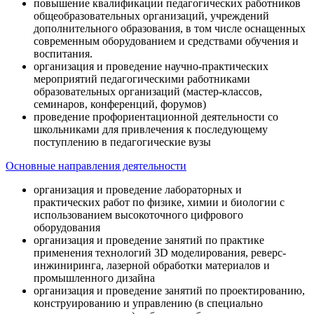
повышение квалификации педагогических работников
общеобразовательных организаций, учреждений
дополнительного образования, в том числе оснащенных
современным оборудованием и средствами обучения и
воспитания.
организация и проведение научно-практических
мероприятий педагогическими работниками
образовательных организаций (мастер-классов,
семинаров, конференций, форумов)
проведение профориентационной деятельности со
школьниками для привлечения к последующему
поступлению в педагогические вузы
Основные направления деятельности
организация и проведение лабораторных и
практических работ по физике, химии и биологии с
использованием высокоточного цифрового
оборудования
организация и проведение занятий по практике
применения технологий 3D моделирования, реверс-
инжиниринга, лазерной обработки материалов и
промышленного дизайна
организация и проведение занятий по проектированию,
конструированию и управлению (в специально