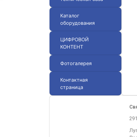
Каталог
оборудования
ЦИФРОВОЙ
КОНТЕНТ
Фотогалерея
Контактная
страница
Св
291
Лу