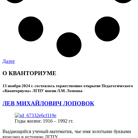
Далее
О КВАНТОРИУМЕ
15 ноября 2024 г.
состоялось торжественное открытие Педагогического
«Кванториума» ЛГПУ имени Л.М. Лоповка
ЛЕВ МИХАЙЛОВИЧ ЛОПОВОК
Годы жизни: 1916 – 1992 гг.
Выдающийся ученый-математик, чье имя золотыми буквами
вписано в историю ЛГПУ.