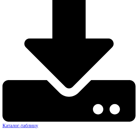
Каталог-таблицу