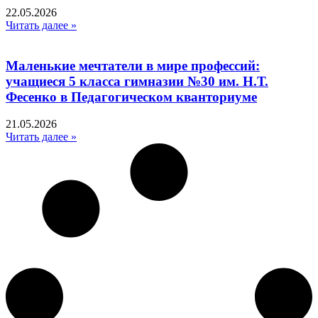
22.05.2026
Читать далее »
Маленькие мечтатели в мире профессий:
учащиеся 5 класса гимназии №30 им. Н.Т.
Фесенко в Педагогическом кванториуме
21.05.2026
Читать далее »