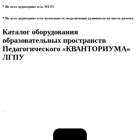
* Во всех аудиториях есть WI-FI
* Во всех аудиториях есть возможность подключения удлинителя на шесть розеток
Каталог оборудования
образовательных пространств
Педагогического «КВАНТОРИУМА»
ЛГПУ
.