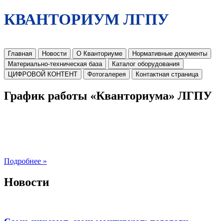
КВАНТОРИУМ ЛГПУ
Главная
Новости
О Кванториуме
Нормативные документы
Материально-техническая база
Каталог оборудования
ЦИФРОВОЙ КОНТЕНТ
Фотогалерея
Контактная страница
График работы «Кванториума» ЛГПУ
Подробнее »
Новости