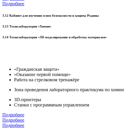
Подробнее
3.12 Кабинет для изучения основ безопасности и защиты Родины
3.13 Технолаборатория «Химия»
3.14 Технолаборатория «3D-моделирование и обработка материалов»
«Гражданская защита»
«Оказание первой помощи»
Работа на стрелковом тренажёре
Зона проведения лабораторного практикума по химии
3D-принтеры
Станки с программным управлением
Подробнее
Подробнее
Подробнее