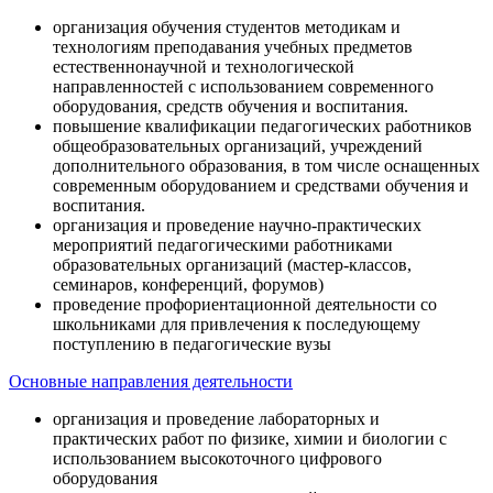
организация обучения студентов методикам и
технологиям преподавания учебных предметов
естественнонаучной и технологической
направленностей с использованием современного
оборудования, средств обучения и воспитания.
повышение квалификации педагогических работников
общеобразовательных организаций, учреждений
дополнительного образования, в том числе оснащенных
современным оборудованием и средствами обучения и
воспитания.
организация и проведение научно-практических
мероприятий педагогическими работниками
образовательных организаций (мастер-классов,
семинаров, конференций, форумов)
проведение профориентационной деятельности со
школьниками для привлечения к последующему
поступлению в педагогические вузы
Основные направления деятельности
организация и проведение лабораторных и
практических работ по физике, химии и биологии с
использованием высокоточного цифрового
оборудования