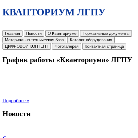
КВАНТОРИУМ ЛГПУ
Главная
Новости
О Кванториуме
Нормативные документы
Материально-техническая база
Каталог оборудования
ЦИФРОВОЙ КОНТЕНТ
Фотогалерея
Контактная страница
График работы «Кванториума» ЛГПУ
Подробнее »
Новости