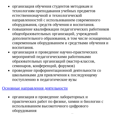
организация обучения студентов методикам и
технологиям преподавания учебных предметов
естественнонаучной и технологической
направленностей с использованием современного
оборудования, средств обучения и воспитания.
повышение квалификации педагогических работников
общеобразовательных организаций, учреждений
дополнительного образования, в том числе оснащенных
современным оборудованием и средствами обучения и
воспитания.
организация и проведение научно-практических
мероприятий педагогическими работниками
образовательных организаций (мастер-классов,
семинаров, конференций, форумов)
проведение профориентационной деятельности со
школьниками для привлечения к последующему
поступлению в педагогические вузы
Основные направления деятельности
организация и проведение лабораторных и
практических работ по физике, химии и биологии с
использованием высокоточного цифрового
оборудования