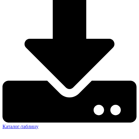
Каталог-таблицу