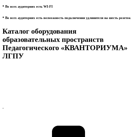
* Во всех аудиториях есть WI-FI
* Во всех аудиториях есть возможность подключения удлинителя на шесть розеток
Каталог оборудования
образовательных пространств
Педагогического «КВАНТОРИУМА»
ЛГПУ
.