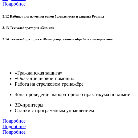
Подробнее
3.12 Кабинет для изучения основ безопасности и защиты Родины
3.13 Технолаборатория «Химия»
3.14 Технолаборатория «3D-моделирование и обработка материалов»
«Гражданская защита»
«Оказание первой помощи»
Работа на стрелковом тренажёре
Зона проведения лабораторного практикума по химии
3D-принтеры
Станки с программным управлением
Подробнее
Подробнее
Подробнее