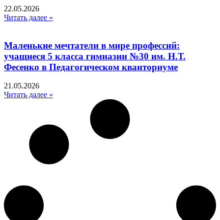
22.05.2026
Читать далее »
Маленькие мечтатели в мире профессий:
учащиеся 5 класса гимназии №30 им. Н.Т.
Фесенко в Педагогическом кванториуме
21.05.2026
Читать далее »