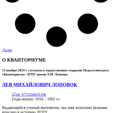
Далее
О КВАНТОРИУМЕ
15 ноября 2024 г.
состоялось торжественное открытие Педагогического
«Кванториума» ЛГПУ имени Л.М. Лоповка
ЛЕВ МИХАЙЛОВИЧ ЛОПОВОК
Годы жизни: 1916 – 1992 гг.
Выдающийся ученый-математик, чье имя золотыми буквами
вписано в историю ЛГПУ.