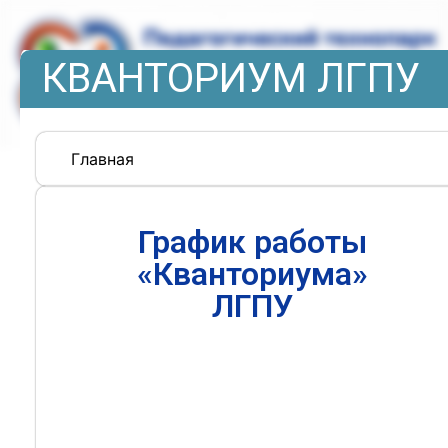
КВАНТОРИУМ ЛГПУ
Главная
График работы
«Кванториума»
ЛГПУ