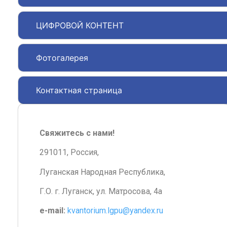
ЦИФРОВОЙ КОНТЕНТ
Фотогалерея
Контактная страница
Свяжитесь с нами!
291011, Россия,
Луганская Народная Республика,
Г.О. г. Луганск, ул. Матросова, 4а
e-mail:
kvantorium.lgpu@yandex.ru