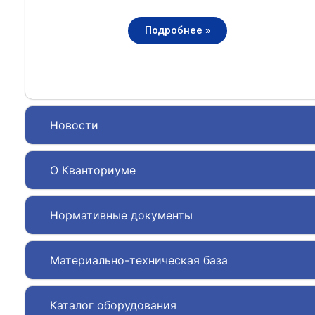
Подробнее »
Новости
О Кванториуме
Нормативные документы
Материально-техническая база
Каталог оборудования