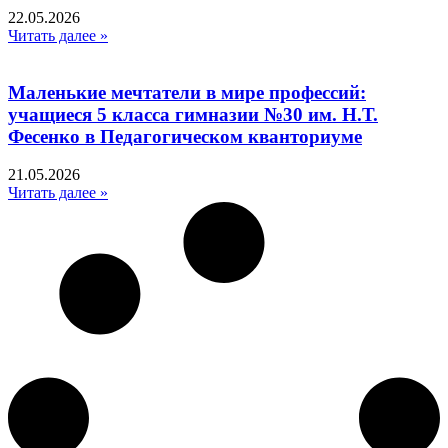
22.05.2026
Читать далее »
Маленькие мечтатели в мире профессий:
учащиеся 5 класса гимназии №30 им. Н.Т.
Фесенко в Педагогическом кванториуме
21.05.2026
Читать далее »