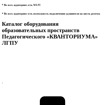
* Во всех аудиториях есть WI-FI
* Во всех аудиториях есть возможность подключения удлинителя на шесть розеток
Каталог оборудования
образовательных пространств
Педагогического «КВАНТОРИУМА»
ЛГПУ
.