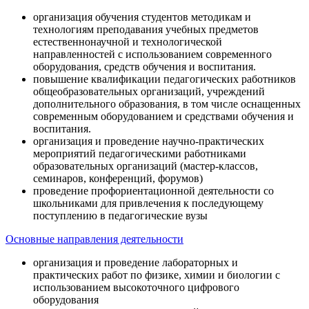
организация обучения студентов методикам и
технологиям преподавания учебных предметов
естественнонаучной и технологической
направленностей с использованием современного
оборудования, средств обучения и воспитания.
повышение квалификации педагогических работников
общеобразовательных организаций, учреждений
дополнительного образования, в том числе оснащенных
современным оборудованием и средствами обучения и
воспитания.
организация и проведение научно-практических
мероприятий педагогическими работниками
образовательных организаций (мастер-классов,
семинаров, конференций, форумов)
проведение профориентационной деятельности со
школьниками для привлечения к последующему
поступлению в педагогические вузы
Основные направления деятельности
организация и проведение лабораторных и
практических работ по физике, химии и биологии с
использованием высокоточного цифрового
оборудования