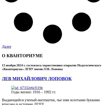
Далее
О КВАНТОРИУМЕ
15 ноября 2024 г.
состоялось торжественное открытие Педагогического
«Кванториума» ЛГПУ имени Л.М. Лоповка
ЛЕВ МИХАЙЛОВИЧ ЛОПОВОК
Годы жизни: 1916 – 1992 гг.
Выдающийся ученый-математик, чье имя золотыми буквами
вписано в историю ЛГПУ.