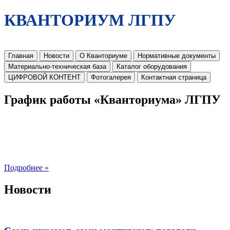
КВАНТОРИУМ ЛГПУ
Главная
Новости
О Кванториуме
Нормативные документы
Материально-техническая база
Каталог оборудования
ЦИФРОВОЙ КОНТЕНТ
Фотогалерея
Контактная страница
График работы «Кванториума» ЛГПУ
Подробнее »
Новости