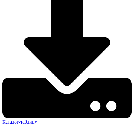
Каталог-таблицу