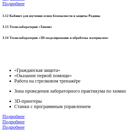
Подробнее
3.12 Кабинет для изучения основ безопасности и защиты Родины
3.13 Технолаборатория «Химия»
3.14 Технолаборатория «3D-моделирование и обработка материалов»
«Гражданская защита»
«Оказание первой помощи»
Работа на стрелковом тренажёре
Зона проведения лабораторного практикума по химии
3D-принтеры
Станки с программным управлением
Подробнее
Подробнее
Подробнее