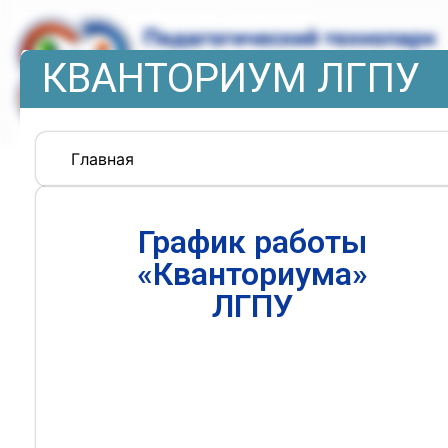
КВАНТОРИУМ ЛГПУ
Главная
График работы
«Кванториума»
ЛГПУ