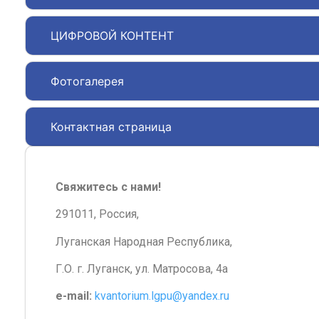
ЦИФРОВОЙ КОНТЕНТ
Фотогалерея
Контактная страница
Свяжитесь с нами!
291011, Россия,
Луганская Народная Республика,
Г.О. г. Луганск, ул. Матросова, 4а
e-mail:
kvantorium.lgpu@yandex.ru