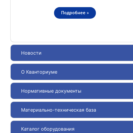
Подробнее »
Новости
О Кванториуме
Нормативные документы
Материально-техническая база
Каталог оборудования