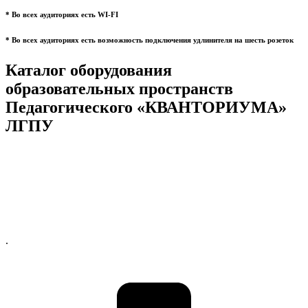
* Во всех аудиториях есть WI-FI
* Во всех аудиториях есть возможность подключения удлинителя на шесть розеток
Каталог оборудования
образовательных пространств
Педагогического «КВАНТОРИУМА»
ЛГПУ
.