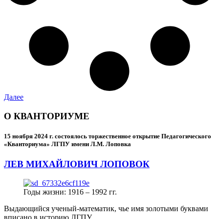
Далее
О КВАНТОРИУМЕ
15 ноября 2024 г.
состоялось торжественное открытие Педагогического
«Кванториума» ЛГПУ имени Л.М. Лоповка
ЛЕВ МИХАЙЛОВИЧ ЛОПОВОК
Годы жизни: 1916 – 1992 гг.
Выдающийся ученый-математик, чье имя золотыми буквами
вписано в историю ЛГПУ.