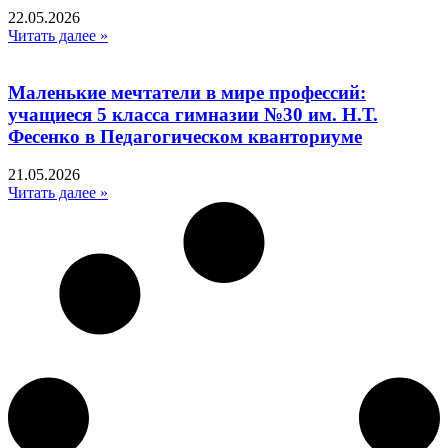
22.05.2026
Читать далее »
Маленькие мечтатели в мире профессий:
учащиеся 5 класса гимназии №30 им. Н.Т.
Фесенко в Педагогическом кванториуме
21.05.2026
Читать далее »