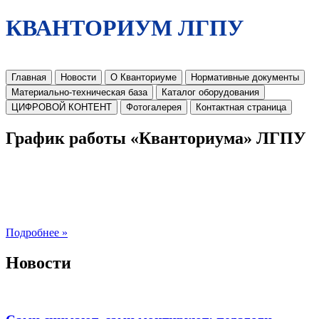
КВАНТОРИУМ ЛГПУ
Главная
Новости
О Кванториуме
Нормативные документы
Материально-техническая база
Каталог оборудования
ЦИФРОВОЙ КОНТЕНТ
Фотогалерея
Контактная страница
График работы «Кванториума» ЛГПУ
Подробнее »
Новости