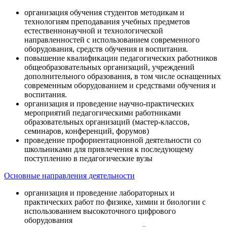
организация обучения студентов методикам и
технологиям преподавания учебных предметов
естественнонаучной и технологической
направленностей с использованием современного
оборудования, средств обучения и воспитания.
повышение квалификации педагогических работников
общеобразовательных организаций, учреждений
дополнительного образования, в том числе оснащенных
современным оборудованием и средствами обучения и
воспитания.
организация и проведение научно-практических
мероприятий педагогическими работниками
образовательных организаций (мастер-классов,
семинаров, конференций, форумов)
проведение профориентационной деятельности со
школьниками для привлечения к последующему
поступлению в педагогические вузы
Основные направления деятельности
организация и проведение лабораторных и
практических работ по физике, химии и биологии с
использованием высокоточного цифрового
оборудования