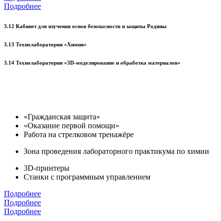
Подробнее
3.12 Кабинет для изучения основ безопасности и защиты Родины
3.13 Технолаборатория «Химия»
3.14 Технолаборатория «3D-моделирование и обработка материалов»
«Гражданская защита»
«Оказание первой помощи»
Работа на стрелковом тренажёре
Зона проведения лабораторного практикума по химии
3D-принтеры
Станки с программным управлением
Подробнее
Подробнее
Подробнее