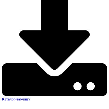
Каталог-таблицу