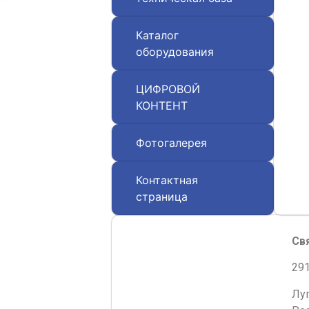
Каталог
оборудования
ЦИФРОВОЙ
КОНТЕНТ
Фотогалерея
Контактная
страница
Св
291
Лу