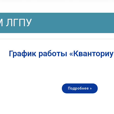
 ЛГПУ
График работы «Квантори
Подробнее »