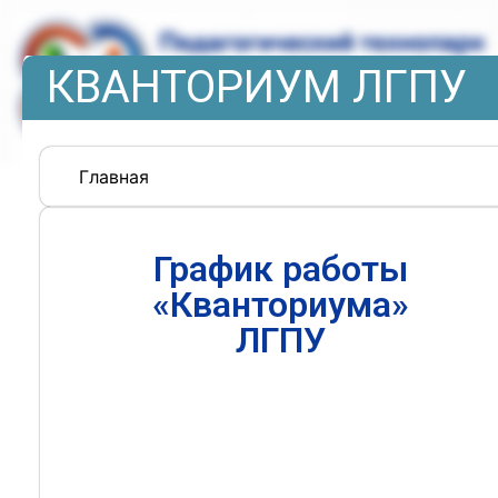
КВАНТОРИУМ ЛГПУ
Главная
График работы
«Кванториума»
ЛГПУ