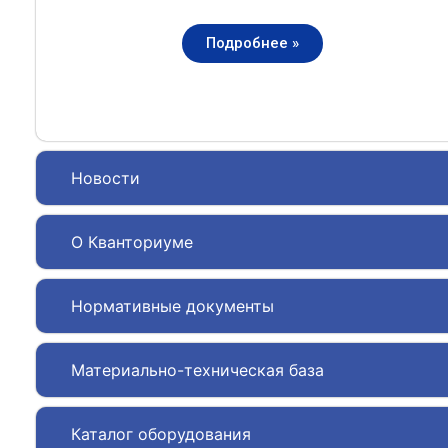
Подробнее »
Новости
О Кванториуме
Нормативные документы
Материально-техническая база
Каталог оборудования