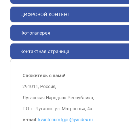
ЦИФРОВОЙ КОНТЕНТ
Фотогалерея
Контактная страница
Свяжитесь с нами!
291011, Россия,
Луганская Народная Республика,
Г.О. г. Луганск, ул. Матросова, 4а
e-mail:
kvantorium.lgpu@yandex.ru