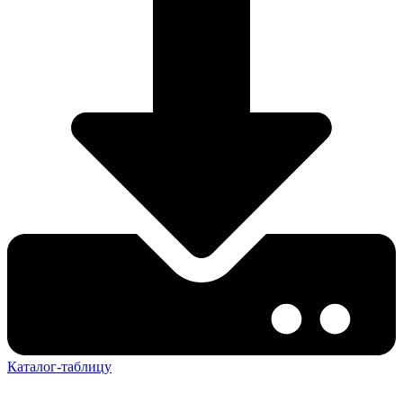
Каталог-таблицу