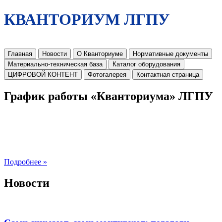
КВАНТОРИУМ ЛГПУ
Главная
Новости
О Кванториуме
Нормативные документы
Материально-техническая база
Каталог оборудования
ЦИФРОВОЙ КОНТЕНТ
Фотогалерея
Контактная страница
График работы «Кванториума» ЛГПУ
Подробнее »
Новости