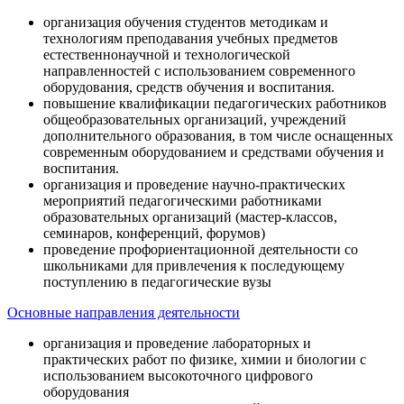
организация обучения студентов методикам и
технологиям преподавания учебных предметов
естественнонаучной и технологической
направленностей с использованием современного
оборудования, средств обучения и воспитания.
повышение квалификации педагогических работников
общеобразовательных организаций, учреждений
дополнительного образования, в том числе оснащенных
современным оборудованием и средствами обучения и
воспитания.
организация и проведение научно-практических
мероприятий педагогическими работниками
образовательных организаций (мастер-классов,
семинаров, конференций, форумов)
проведение профориентационной деятельности со
школьниками для привлечения к последующему
поступлению в педагогические вузы
Основные направления деятельности
организация и проведение лабораторных и
практических работ по физике, химии и биологии с
использованием высокоточного цифрового
оборудования