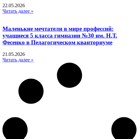
22.05.2026
Читать далее »
Маленькие мечтатели в мире профессий:
учащиеся 5 класса гимназии №30 им. Н.Т.
Фесенко в Педагогическом кванториуме
21.05.2026
Читать далее »