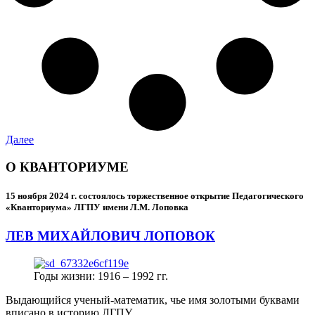
Далее
О КВАНТОРИУМЕ
15 ноября 2024 г.
состоялось торжественное открытие Педагогического
«Кванториума» ЛГПУ имени Л.М. Лоповка
ЛЕВ МИХАЙЛОВИЧ ЛОПОВОК
Годы жизни: 1916 – 1992 гг.
Выдающийся ученый-математик, чье имя золотыми буквами
вписано в историю ЛГПУ.