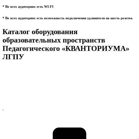
* Во всех аудиториях есть WI-FI
* Во всех аудиториях есть возможность подключения удлинителя на шесть розеток
Каталог оборудования
образовательных пространств
Педагогического «КВАНТОРИУМА»
ЛГПУ
.