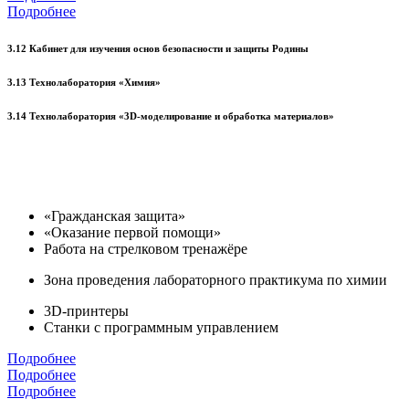
Подробнее
3.12 Кабинет для изучения основ безопасности и защиты Родины
3.13 Технолаборатория «Химия»
3.14 Технолаборатория «3D-моделирование и обработка материалов»
«Гражданская защита»
«Оказание первой помощи»
Работа на стрелковом тренажёре
Зона проведения лабораторного практикума по химии
3D-принтеры
Станки с программным управлением
Подробнее
Подробнее
Подробнее