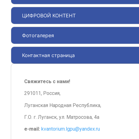
ЦИФРОВОЙ КОНТЕНТ
Фотогалерея
Контактная страница
Свяжитесь с нами!
291011, Россия,
Луганская Народная Республика,
Г.О. г. Луганск, ул. Матросова, 4а
e-mail:
kvantorium.lgpu@yandex.ru