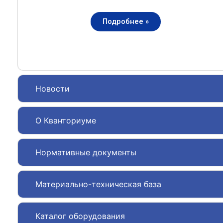
Подробнее »
Новости
О Кванториуме
Нормативные документы
Материально-техническая база
Каталог оборудования