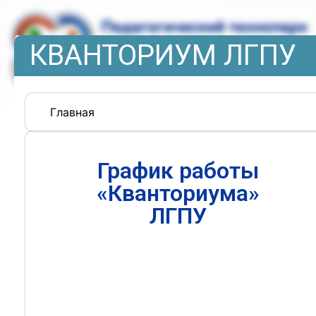
КВАНТОРИУМ ЛГПУ
Главная
График работы
«Кванториума»
ЛГПУ