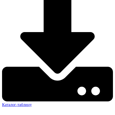
Каталог-таблицу