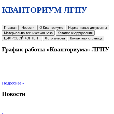
КВАНТОРИУМ ЛГПУ
Главная
Новости
О Кванториуме
Нормативные документы
Материально-техническая база
Каталог оборудования
ЦИФРОВОЙ КОНТЕНТ
Фотогалерея
Контактная страница
График работы «Кванториума» ЛГПУ
Подробнее »
Новости