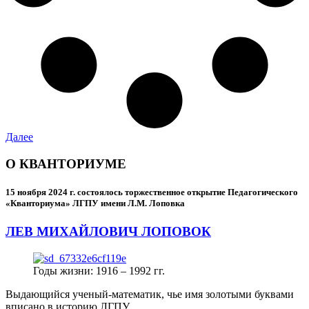
Далее
О КВАНТОРИУМЕ
15 ноября 2024 г.
состоялось торжественное открытие Педагогического
«Кванториума» ЛГПУ имени Л.М. Лоповка
ЛЕВ МИХАЙЛОВИЧ ЛОПОВОК
Годы жизни: 1916 – 1992 гг.
Выдающийся ученый-математик, чье имя золотыми буквами
вписано в историю ЛГПУ.