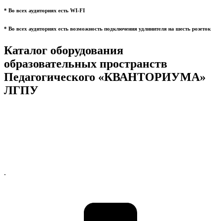
* Во всех аудиториях есть WI-FI
* Во всех аудиториях есть возможность подключения удлинителя на шесть розеток
Каталог оборудования
образовательных пространств
Педагогического «КВАНТОРИУМА»
ЛГПУ
.