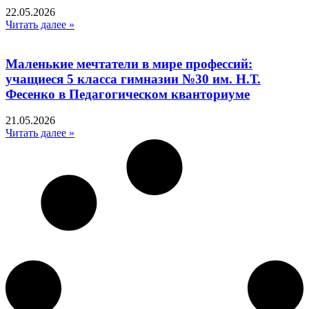
22.05.2026
Читать далее »
Маленькие мечтатели в мире профессий:
учащиеся 5 класса гимназии №30 им. Н.Т.
Фесенко в Педагогическом кванториуме
21.05.2026
Читать далее »