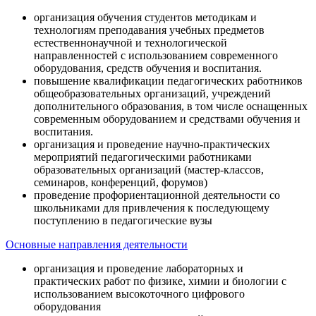
организация обучения студентов методикам и
технологиям преподавания учебных предметов
естественнонаучной и технологической
направленностей с использованием современного
оборудования, средств обучения и воспитания.
повышение квалификации педагогических работников
общеобразовательных организаций, учреждений
дополнительного образования, в том числе оснащенных
современным оборудованием и средствами обучения и
воспитания.
организация и проведение научно-практических
мероприятий педагогическими работниками
образовательных организаций (мастер-классов,
семинаров, конференций, форумов)
проведение профориентационной деятельности со
школьниками для привлечения к последующему
поступлению в педагогические вузы
Основные направления деятельности
организация и проведение лабораторных и
практических работ по физике, химии и биологии с
использованием высокоточного цифрового
оборудования