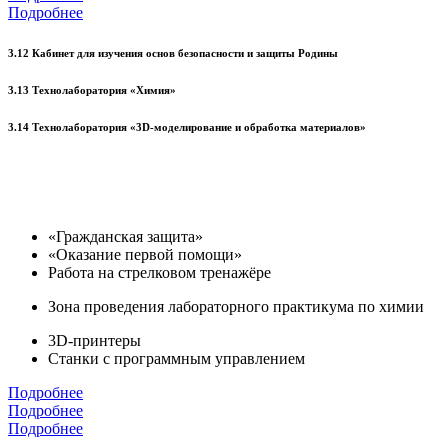
Подробнее
3.12 Кабинет для изучения основ безопасности и защиты Родины
3.13 Технолаборатория «Химия»
3.14 Технолаборатория «3D-моделирование и обработка материалов»
«Гражданская защита»
«Оказание первой помощи»
Работа на стрелковом тренажёре
Зона проведения лабораторного практикума по химии
3D-принтеры
Станки с программным управлением
Подробнее
Подробнее
Подробнее