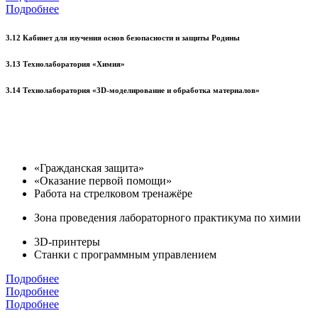
Подробнее
3.12 Кабинет для изучения основ безопасности и защиты Родины
3.13 Технолаборатория «Химия»
3.14 Технолаборатория «3D-моделирование и обработка материалов»
«Гражданская защита»
«Оказание первой помощи»
Работа на стрелковом тренажёре
Зона проведения лабораторного практикума по химии
3D-принтеры
Станки с программным управлением
Подробнее
Подробнее
Подробнее