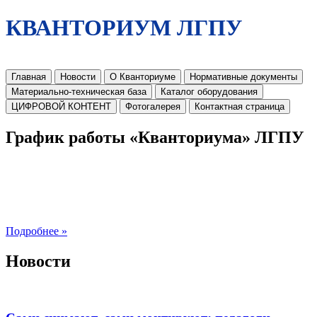
КВАНТОРИУМ ЛГПУ
Главная
Новости
О Кванториуме
Нормативные документы
Материально-техническая база
Каталог оборудования
ЦИФРОВОЙ КОНТЕНТ
Фотогалерея
Контактная страница
График работы «Кванториума» ЛГПУ
Подробнее »
Новости