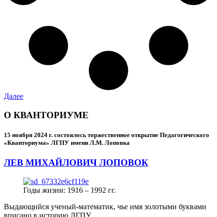
Далее
О КВАНТОРИУМЕ
15 ноября 2024 г.
состоялось торжественное открытие Педагогического
«Кванториума» ЛГПУ имени Л.М. Лоповка
ЛЕВ МИХАЙЛОВИЧ ЛОПОВОК
Годы жизни: 1916 – 1992 гг.
Выдающийся ученый-математик, чье имя золотыми буквами
вписано в историю ЛГПУ.