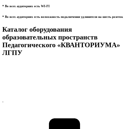
* Во всех аудиториях есть WI-FI
* Во всех аудиториях есть возможность подключения удлинителя на шесть розеток
Каталог оборудования
образовательных пространств
Педагогического «КВАНТОРИУМА»
ЛГПУ
.