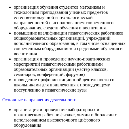
организация обучения студентов методикам и
технологиям преподавания учебных предметов
естественнонаучной и технологической
направленностей с использованием современного
оборудования, средств обучения и воспитания.
повышение квалификации педагогических работников
общеобразовательных организаций, учреждений
дополнительного образования, в том числе оснащенных
современным оборудованием и средствами обучения и
воспитания.
организация и проведение научно-практических
мероприятий педагогическими работниками
образовательных организаций (мастер-классов,
семинаров, конференций, форумов)
проведение профориентационной деятельности со
школьниками для привлечения к последующему
поступлению в педагогические вузы
Основные направления деятельности
организация и проведение лабораторных и
практических работ по физике, химии и биологии с
использованием высокоточного цифрового
оборудования