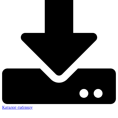
Каталог-таблицу