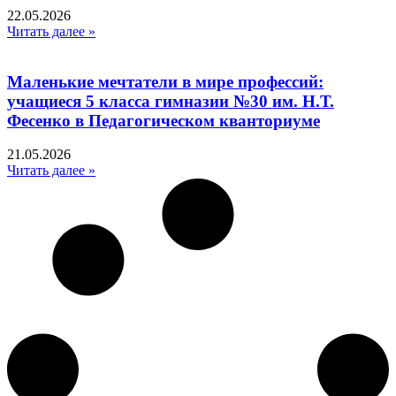
22.05.2026
Читать далее »
Маленькие мечтатели в мире профессий:
учащиеся 5 класса гимназии №30 им. Н.Т.
Фесенко в Педагогическом кванториуме
21.05.2026
Читать далее »