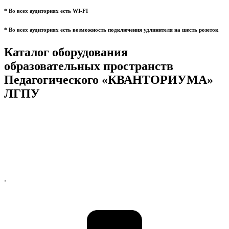
* Во всех аудиториях есть WI-FI
* Во всех аудиториях есть возможность подключения удлинителя на шесть розеток
Каталог оборудования
образовательных пространств
Педагогического «КВАНТОРИУМА»
ЛГПУ
.