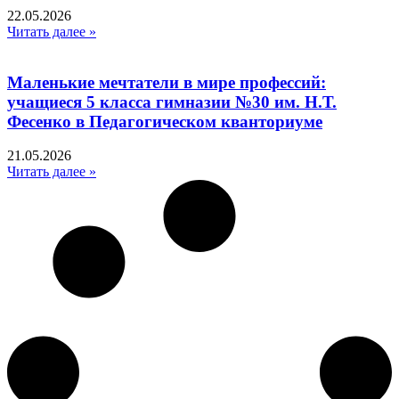
22.05.2026
Читать далее »
Маленькие мечтатели в мире профессий:
учащиеся 5 класса гимназии №30 им. Н.Т.
Фесенко в Педагогическом кванториуме
21.05.2026
Читать далее »