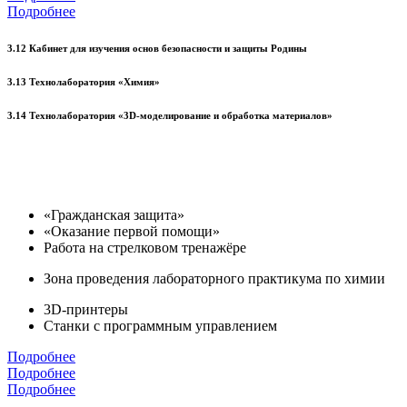
Подробнее
3.12 Кабинет для изучения основ безопасности и защиты Родины
3.13 Технолаборатория «Химия»
3.14 Технолаборатория «3D-моделирование и обработка материалов»
«Гражданская защита»
«Оказание первой помощи»
Работа на стрелковом тренажёре
Зона проведения лабораторного практикума по химии
3D-принтеры
Станки с программным управлением
Подробнее
Подробнее
Подробнее