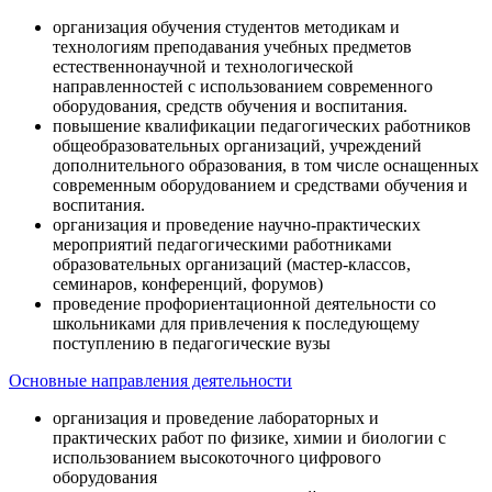
организация обучения студентов методикам и
технологиям преподавания учебных предметов
естественнонаучной и технологической
направленностей с использованием современного
оборудования, средств обучения и воспитания.
повышение квалификации педагогических работников
общеобразовательных организаций, учреждений
дополнительного образования, в том числе оснащенных
современным оборудованием и средствами обучения и
воспитания.
организация и проведение научно-практических
мероприятий педагогическими работниками
образовательных организаций (мастер-классов,
семинаров, конференций, форумов)
проведение профориентационной деятельности со
школьниками для привлечения к последующему
поступлению в педагогические вузы
Основные направления деятельности
организация и проведение лабораторных и
практических работ по физике, химии и биологии с
использованием высокоточного цифрового
оборудования