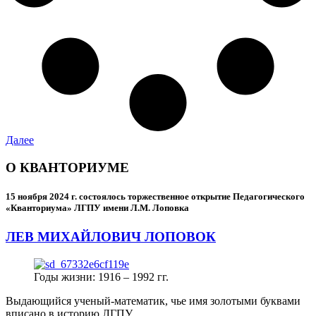
Далее
О КВАНТОРИУМЕ
15 ноября 2024 г.
состоялось торжественное открытие Педагогического
«Кванториума» ЛГПУ имени Л.М. Лоповка
ЛЕВ МИХАЙЛОВИЧ ЛОПОВОК
Годы жизни: 1916 – 1992 гг.
Выдающийся ученый-математик, чье имя золотыми буквами
вписано в историю ЛГПУ.