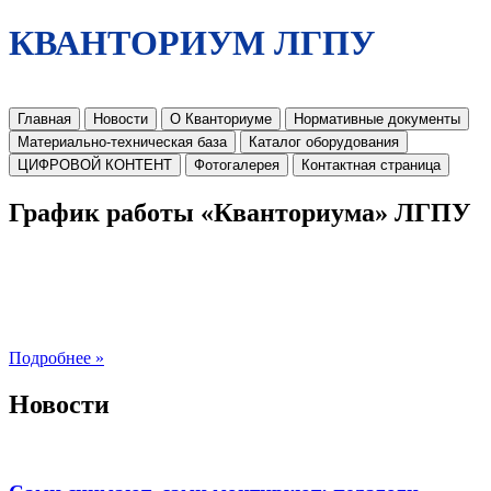
КВАНТОРИУМ ЛГПУ
Главная
Новости
О Кванториуме
Нормативные документы
Материально-техническая база
Каталог оборудования
ЦИФРОВОЙ КОНТЕНТ
Фотогалерея
Контактная страница
График работы «Кванториума» ЛГПУ
Подробнее »
Новости