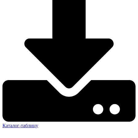
Каталог-таблицу