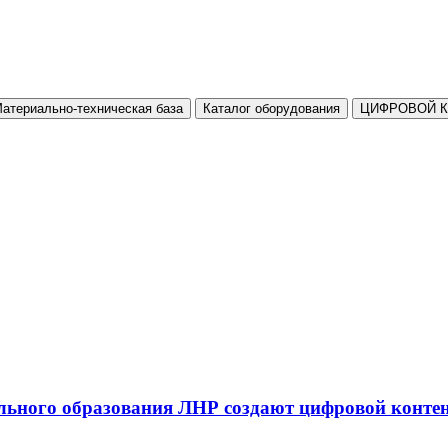
атериально-техническая база
Каталог оборудования
ЦИФРОВОЙ 
льного образования ЛНР создают цифровой конте