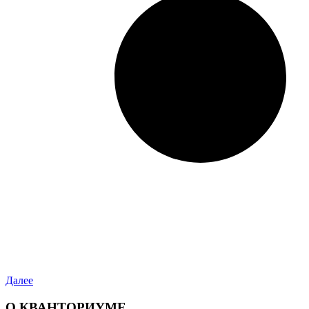
Далее
О КВАНТОРИУМЕ