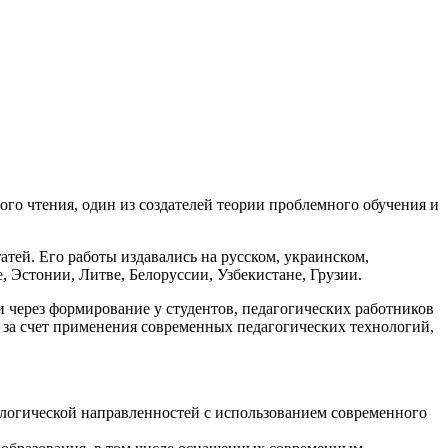
го чтения, один из создателей теории проблемного обучения и
атей. Его работы издавались на русском, украинском,
, Эстонии, Литве, Белоруссии, Узбекистане, Грузии.
через формирование у студентов, педагогических работников
 за счет применения современных педагогических технологий,
ологической направленностей с использованием современного