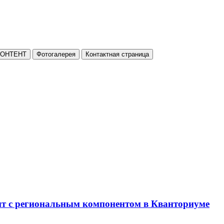
КОНТЕНТ
Фотогалерея
Контактная страница
нт с региональным компонентом в Кванториуме