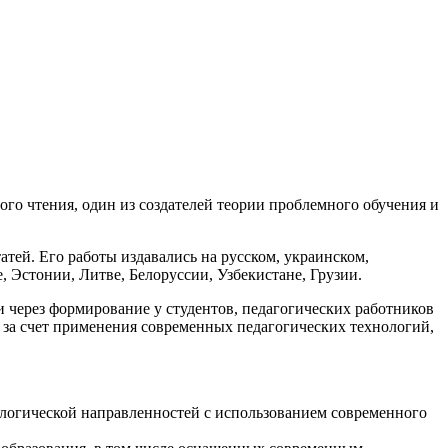
го чтения, один из создателей теории проблемного обучения и
атей. Его работы издавались на русском, украинском,
, Эстонии, Литве, Белоруссии, Узбекистане, Грузии.
через формирование у студентов, педагогических работников
 за счет применения современных педагогических технологий,
ологической направленностей с использованием современного