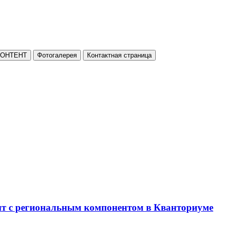
КОНТЕНТ
Фотогалерея
Контактная страница
нт с региональным компонентом в Кванториуме