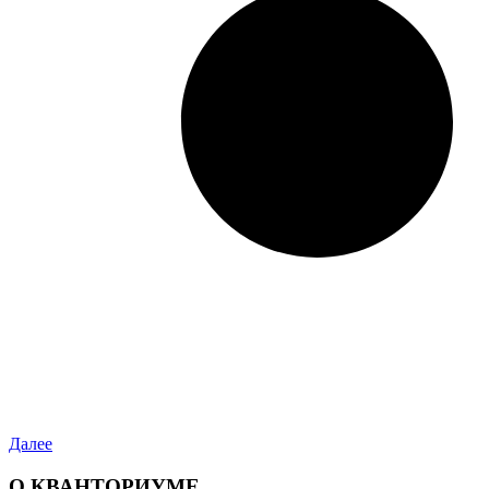
Далее
О КВАНТОРИУМЕ