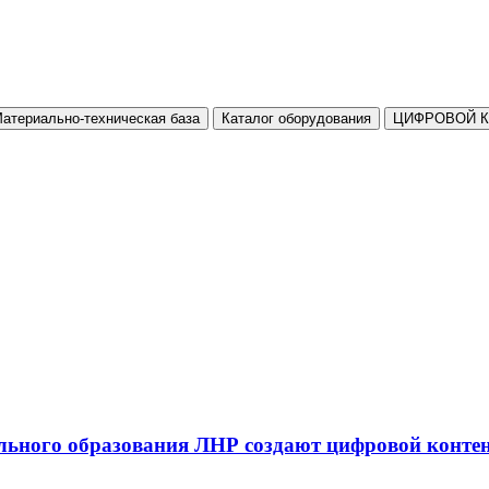
атериально-техническая база
Каталог оборудования
ЦИФРОВОЙ 
льного образования ЛНР создают цифровой конте