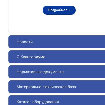
Подробнее »
Новости
О Кванториуме
Нормативные документы
Материально-техническая база
Каталог оборудования