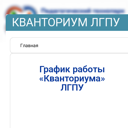
КВАНТОРИУМ ЛГПУ
Главная
График работы
«Кванториума»
ЛГПУ