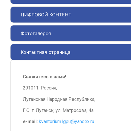
ЦИФРОВОЙ КОНТЕНТ
Фотогалерея
Контактная страница
Свяжитесь с нами!
291011, Россия,
Луганская Народная Республика,
Г.О. г. Луганск, ул. Матросова, 4а
e-mail:
kvantorium.lgpu@yandex.ru