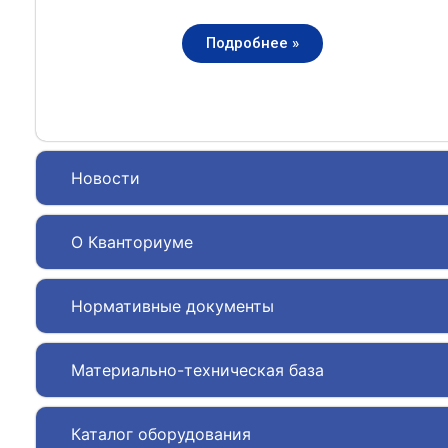
Подробнее »
Новости
О Кванториуме
Нормативные документы
Материально-техническая база
Каталог оборудования