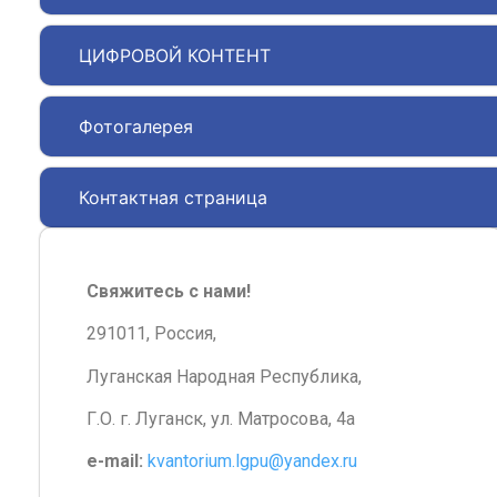
ЦИФРОВОЙ КОНТЕНТ
Фотогалерея
Контактная страница
Свяжитесь с нами!
291011, Россия,
Луганская Народная Республика,
Г.О. г. Луганск, ул. Матросова, 4а
e-mail:
kvantorium.lgpu@yandex.ru