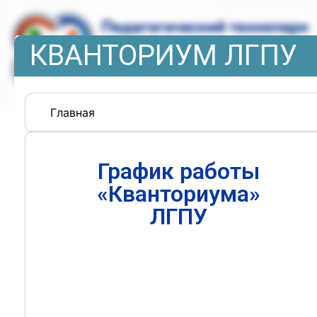
КВАНТОРИУМ ЛГПУ
Главная
График работы
«Кванториума»
ЛГПУ