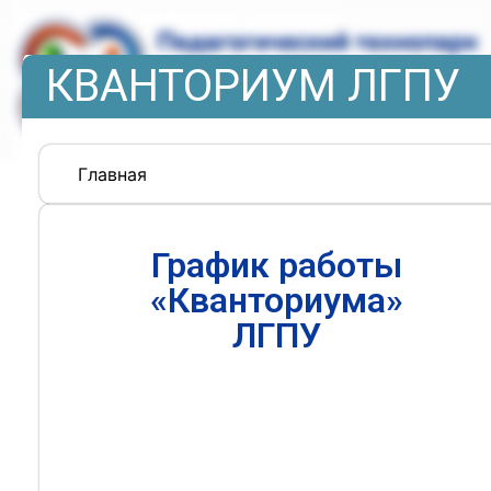
КВАНТОРИУМ ЛГПУ
Главная
График работы
«Кванториума»
ЛГПУ