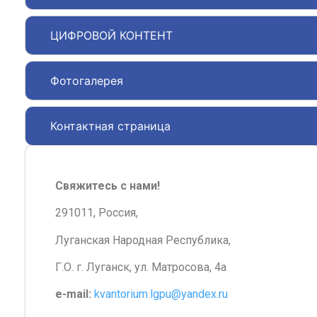
ЦИФРОВОЙ КОНТЕНТ
Фотогалерея
Контактная страница
Свяжитесь с нами!
291011, Россия,
Луганская Народная Республика,
Г.О. г. Луганск, ул. Матросова, 4а
e-mail:
kvantorium.lgpu@yandex.ru