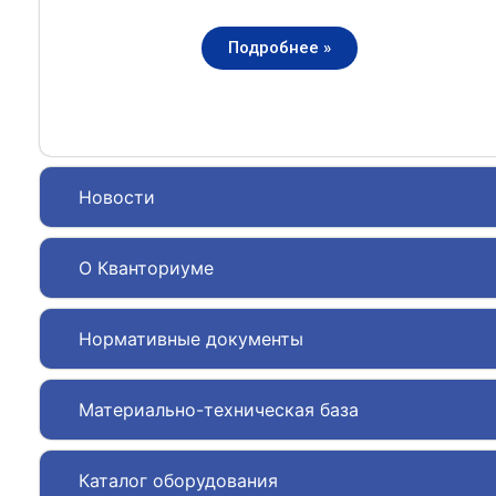
Подробнее »
Новости
О Кванториуме
Нормативные документы
Материально-техническая база
Каталог оборудования