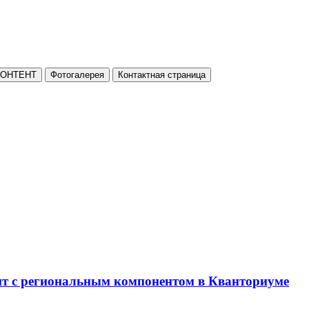
КОНТЕНТ
Фотогалерея
Контактная страница
нт с региональным компонентом в Кванториуме