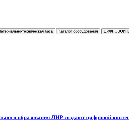
атериально-техническая база
Каталог оборудования
ЦИФРОВОЙ 
льного образования ЛНР создают цифровой конте