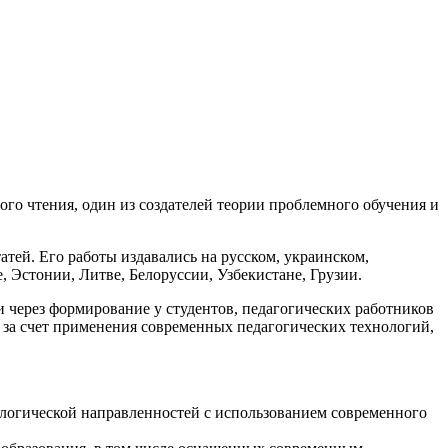
го чтения, один из создателей теории проблемного обучения и
атей. Его работы издавались на русском, украинском,
, Эстонии, Литве, Белоруссии, Узбекистане, Грузии.
через формирование у студентов, педагогических работников
 за счет применения современных педагогических технологий,
ологической направленностей с использованием современного