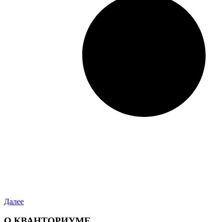
Далее
О КВАНТОРИУМЕ