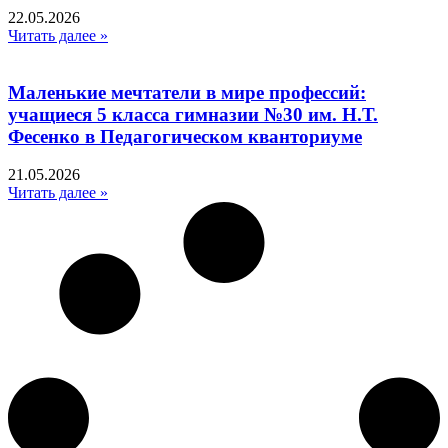
22.05.2026
Читать далее »
Маленькие мечтатели в мире профессий:
учащиеся 5 класса гимназии №30 им. Н.Т.
Фесенко в Педагогическом кванториуме
21.05.2026
Читать далее »