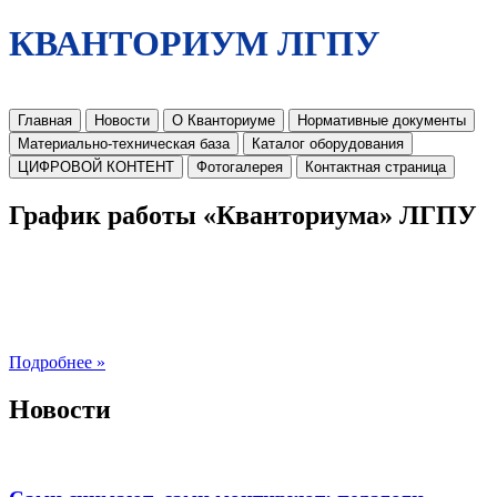
КВАНТОРИУМ ЛГПУ
Главная
Новости
О Кванториуме
Нормативные документы
Материально-техническая база
Каталог оборудования
ЦИФРОВОЙ КОНТЕНТ
Фотогалерея
Контактная страница
График работы «Кванториума» ЛГПУ
Подробнее »
Новости