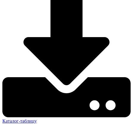
Каталог-таблицу