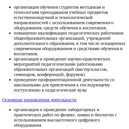
организация обучения студентов методикам и
технологиям преподавания учебных предметов
естественнонаучной и технологической
направленностей с использованием современного
оборудования, средств обучения и воспитания.
повышение квалификации педагогических работников
общеобразовательных организаций, учреждений
дополнительного образования, в том числе оснащенных
современным оборудованием и средствами обучения и
воспитания.
организация и проведение научно-практических
мероприятий педагогическими работниками
образовательных организаций (мастер-классов,
семинаров, конференций, форумов)
проведение профориентационной деятельности со
школьниками для привлечения к последующему
поступлению в педагогические вузы
Основные направления деятельности
организация и проведение лабораторных и
практических работ по физике, химии и биологии с
использованием высокоточного цифрового
оборудования