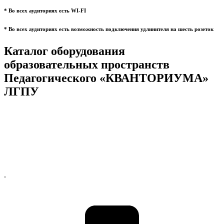
* Во всех аудиториях есть WI-FI
* Во всех аудиториях есть возможность подключения удлинителя на шесть розеток
Каталог оборудования
образовательных пространств
Педагогического «КВАНТОРИУМА»
ЛГПУ
.