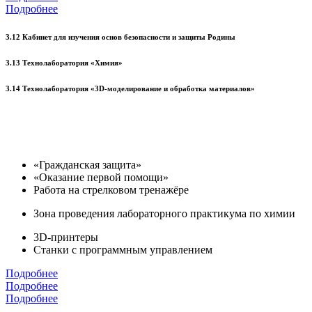
Подробнее
3.12 Кабинет для изучения основ безопасности и защиты Родины
3.13 Технолаборатория «Химия»
3.14 Технолаборатория «3D-моделирование и обработка материалов»
«Гражданская защита»
«Оказание первой помощи»
Работа на стрелковом тренажёре
Зона проведения лабораторного практикума по химии
3D-принтеры
Станки с программным управлением
Подробнее
Подробнее
Подробнее