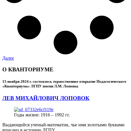
Далее
О КВАНТОРИУМЕ
15 ноября 2024 г.
состоялось торжественное открытие Педагогического
«Кванториума» ЛГПУ имени Л.М. Лоповка
ЛЕВ МИХАЙЛОВИЧ ЛОПОВОК
Годы жизни: 1916 – 1992 гг.
Выдающийся ученый-математик, чье имя золотыми буквами
вписано в историю ЛГПУ.