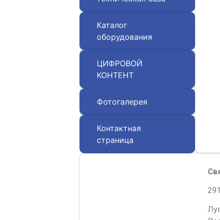
Каталог
оборудования
ЦИФРОВОЙ
КОНТЕНТ
Фотогалерея
Контактная
страница
Св
291
Лу