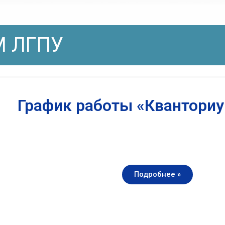
 ЛГПУ
График работы «Квантори
Подробнее »