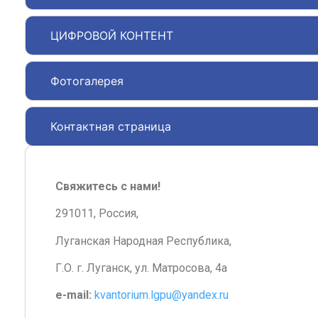
ЦИФРОВОЙ КОНТЕНТ
Фотогалерея
Контактная страница
Свяжитесь с нами!
291011, Россия,
Луганская Народная Республика,
Г.О. г. Луганск, ул. Матросова, 4а
e-mail:
kvantorium.lgpu@yandex.ru