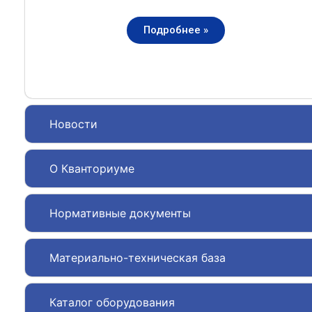
Подробнее »
Новости
О Кванториуме
Нормативные документы
Материально-техническая база
Каталог оборудования