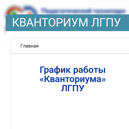
КВАНТОРИУМ ЛГПУ
Главная
График работы
«Кванториума»
ЛГПУ