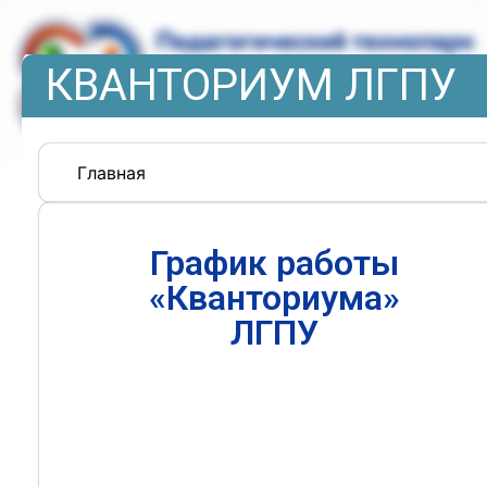
КВАНТОРИУМ ЛГПУ
Главная
График работы
«Кванториума»
ЛГПУ