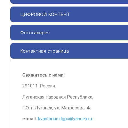
ЦИФРОВОЙ КОНТЕНТ
Фотогалерея
Контактная страница
Свяжитесь с нами!
291011, Россия,
Луганская Народная Республика,
Г.О. г. Луганск, ул. Матросова, 4а
e-mail:
kvantorium.lgpu@yandex.ru