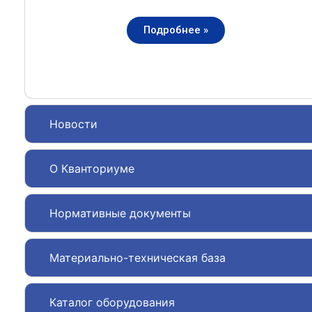
Подробнее »
Новости
О Кванториуме
Нормативные документы
Материально-техническая база
Каталог оборудования