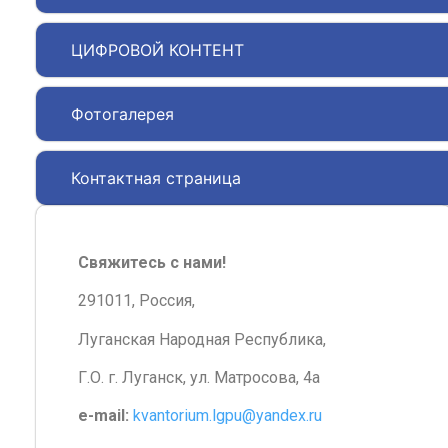
ЦИФРОВОЙ КОНТЕНТ
Фотогалерея
Контактная страница
Свяжитесь с нами!
291011, Россия,
Луганская Народная Республика,
Г.О. г. Луганск, ул. Матросова, 4а
e-mail:
kvantorium.lgpu@yandex.ru