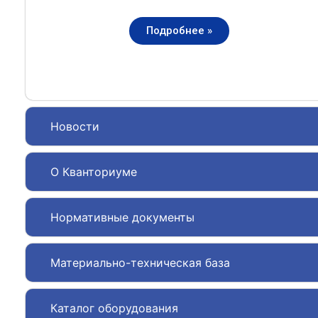
Подробнее »
Новости
О Кванториуме
Нормативные документы
Материально-техническая база
Каталог оборудования