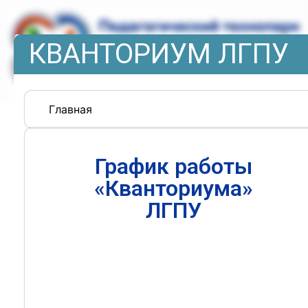
КВАНТОРИУМ ЛГПУ
Главная
График работы
«Кванториума»
ЛГПУ