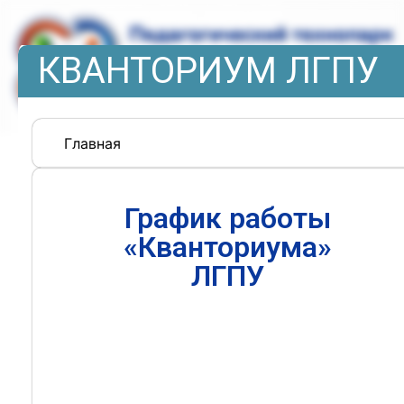
КВАНТОРИУМ ЛГПУ
Главная
График работы
«Кванториума»
ЛГПУ