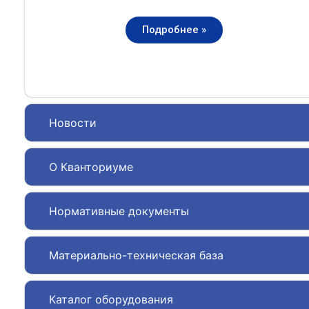
Подробнее »
Новости
О Кванториуме
Нормативные документы
Материально-техническая база
Каталог оборудования