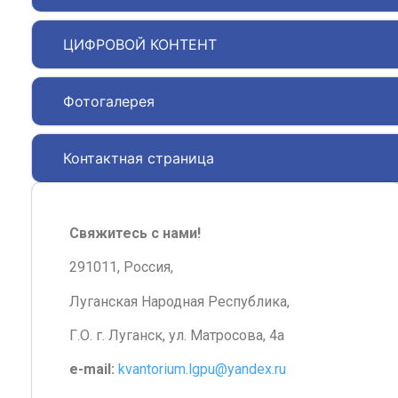
ЦИФРОВОЙ КОНТЕНТ
Фотогалерея
Контактная страница
Свяжитесь с нами!
291011, Россия,
Луганская Народная Республика,
Г.О. г. Луганск, ул. Матросова, 4а
e-mail:
kvantorium.lgpu@yandex.ru