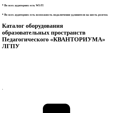
* Во всех аудиториях есть WI-FI
* Во всех аудиториях есть возможность подключения удлинителя на шесть розеток
Каталог оборудования
образовательных пространств
Педагогического «КВАНТОРИУМА»
ЛГПУ
.