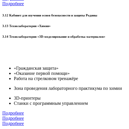
Подробнее
3.12 Кабинет для изучения основ безопасности и защиты Родины
3.13 Технолаборатория «Химия»
3.14 Технолаборатория «3D-моделирование и обработка материалов»
«Гражданская защита»
«Оказание первой помощи»
Работа на стрелковом тренажёре
Зона проведения лабораторного практикума по химии
3D-принтеры
Станки с программным управлением
Подробнее
Подробнее
Подробнее