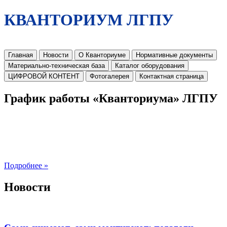
КВАНТОРИУМ ЛГПУ
Главная
Новости
О Кванториуме
Нормативные документы
Материально-техническая база
Каталог оборудования
ЦИФРОВОЙ КОНТЕНТ
Фотогалерея
Контактная страница
График работы «Кванториума» ЛГПУ
Подробнее »
Новости