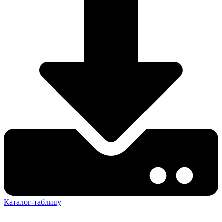
Каталог-таблицу