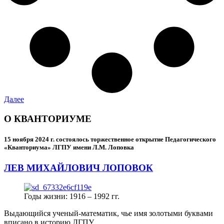
Далее
О КВАНТОРИУМЕ
15 ноября 2024 г.
состоялось торжественное открытие Педагогического
«Кванториума» ЛГПУ имени Л.М. Лоповка
ЛЕВ МИХАЙЛОВИЧ ЛОПОВОК
Годы жизни: 1916 – 1992 гг.
Выдающийся ученый-математик, чье имя золотыми буквами
вписано в историю ЛГПУ.