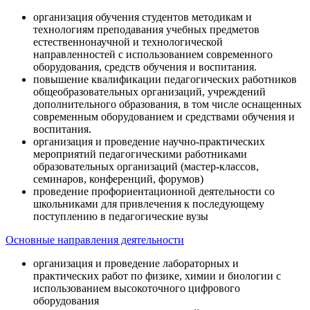
организация обучения студентов методикам и
технологиям преподавания учебных предметов
естественнонаучной и технологической
направленностей с использованием современного
оборудования, средств обучения и воспитания.
повышение квалификации педагогических работников
общеобразовательных организаций, учреждений
дополнительного образования, в том числе оснащенных
современным оборудованием и средствами обучения и
воспитания.
организация и проведение научно-практических
мероприятий педагогическими работниками
образовательных организаций (мастер-классов,
семинаров, конференций, форумов)
проведение профориентационной деятельности со
школьниками для привлечения к последующему
поступлению в педагогические вузы
Основные направления деятельности
организация и проведение лабораторных и
практических работ по физике, химии и биологии с
использованием высокоточного цифрового
оборудования