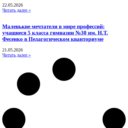
22.05.2026
Читать далее »
Маленькие мечтатели в мире профессий:
учащиеся 5 класса гимназии №30 им. Н.Т.
Фесенко в Педагогическом кванториуме
21.05.2026
Читать далее »