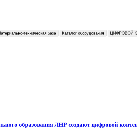
атериально-техническая база
Каталог оборудования
ЦИФРОВОЙ 
льного образования ЛНР создают цифровой конте