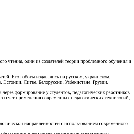
го чтения, один из создателей теории проблемного обучения и
атей. Его работы издавались на русском, украинском,
, Эстонии, Литве, Белоруссии, Узбекистане, Грузии.
через формирование у студентов, педагогических работников
 за счет применения современных педагогических технологий,
ологической направленностей с использованием современного