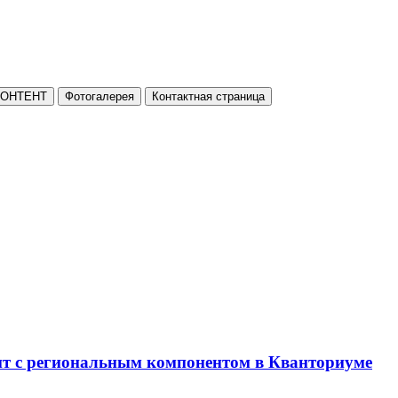
КОНТЕНТ
Фотогалерея
Контактная страница
нт с региональным компонентом в Кванториуме