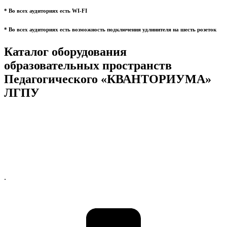
* Во всех аудиториях есть WI-FI
* Во всех аудиториях есть возможность подключения удлинителя на шесть розеток
Каталог оборудования
образовательных пространств
Педагогического «КВАНТОРИУМА»
ЛГПУ
.