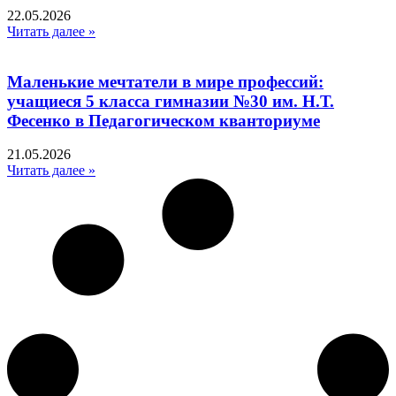
22.05.2026
Читать далее »
Маленькие мечтатели в мире профессий:
учащиеся 5 класса гимназии №30 им. Н.Т.
Фесенко в Педагогическом кванториуме
21.05.2026
Читать далее »