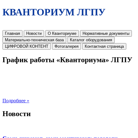
КВАНТОРИУМ ЛГПУ
Главная
Новости
О Кванториуме
Нормативные документы
Материально-техническая база
Каталог оборудования
ЦИФРОВОЙ КОНТЕНТ
Фотогалерея
Контактная страница
График работы «Кванториума» ЛГПУ
Подробнее »
Новости