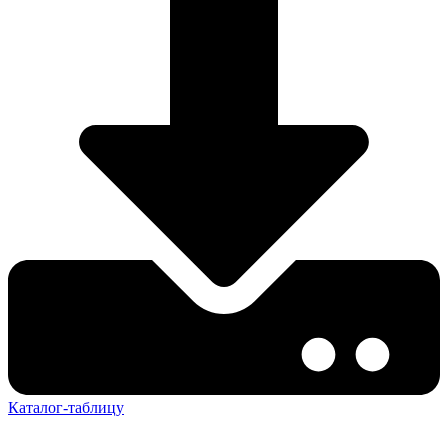
Каталог-таблицу