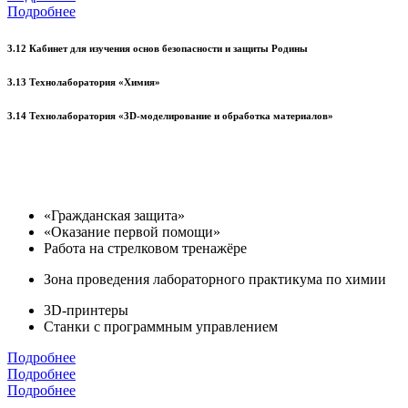
Подробнее
3.12 Кабинет для изучения основ безопасности и защиты Родины
3.13 Технолаборатория «Химия»
3.14 Технолаборатория «3D-моделирование и обработка материалов»
«Гражданская защита»
«Оказание первой помощи»
Работа на стрелковом тренажёре
Зона проведения лабораторного практикума по химии
3D-принтеры
Станки с программным управлением
Подробнее
Подробнее
Подробнее