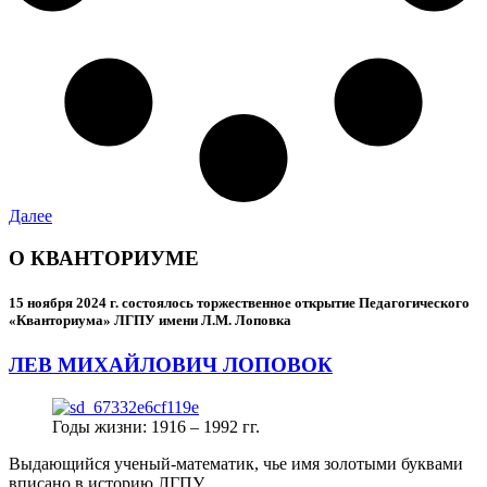
Далее
О КВАНТОРИУМЕ
15 ноября 2024 г.
состоялось торжественное открытие Педагогического
«Кванториума» ЛГПУ имени Л.М. Лоповка
ЛЕВ МИХАЙЛОВИЧ ЛОПОВОК
Годы жизни: 1916 – 1992 гг.
Выдающийся ученый-математик, чье имя золотыми буквами
вписано в историю ЛГПУ.