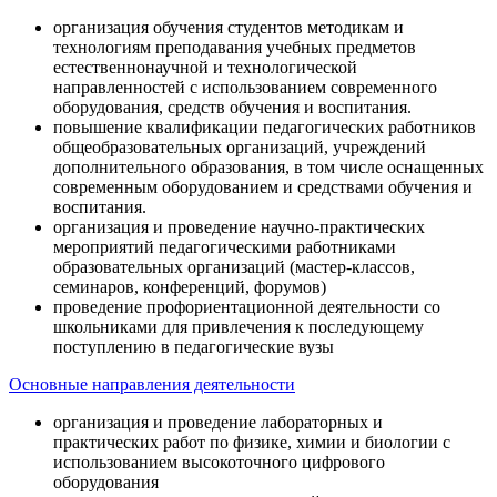
организация обучения студентов методикам и
технологиям преподавания учебных предметов
естественнонаучной и технологической
направленностей с использованием современного
оборудования, средств обучения и воспитания.
повышение квалификации педагогических работников
общеобразовательных организаций, учреждений
дополнительного образования, в том числе оснащенных
современным оборудованием и средствами обучения и
воспитания.
организация и проведение научно-практических
мероприятий педагогическими работниками
образовательных организаций (мастер-классов,
семинаров, конференций, форумов)
проведение профориентационной деятельности со
школьниками для привлечения к последующему
поступлению в педагогические вузы
Основные направления деятельности
организация и проведение лабораторных и
практических работ по физике, химии и биологии с
использованием высокоточного цифрового
оборудования