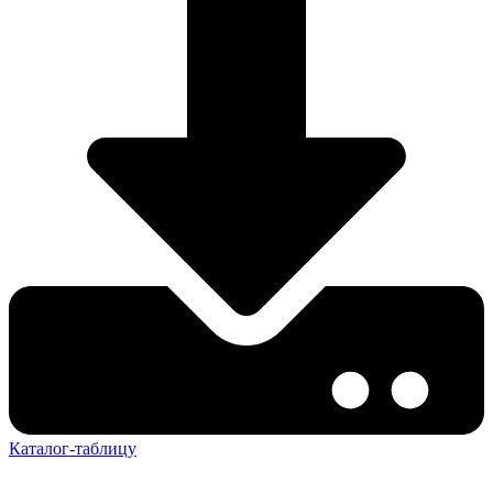
Каталог-таблицу