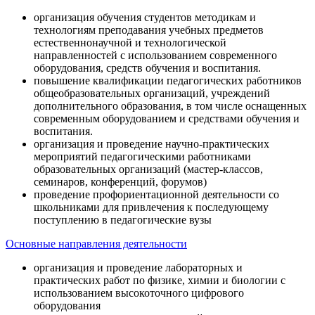
организация обучения студентов методикам и
технологиям преподавания учебных предметов
естественнонаучной и технологической
направленностей с использованием современного
оборудования, средств обучения и воспитания.
повышение квалификации педагогических работников
общеобразовательных организаций, учреждений
дополнительного образования, в том числе оснащенных
современным оборудованием и средствами обучения и
воспитания.
организация и проведение научно-практических
мероприятий педагогическими работниками
образовательных организаций (мастер-классов,
семинаров, конференций, форумов)
проведение профориентационной деятельности со
школьниками для привлечения к последующему
поступлению в педагогические вузы
Основные направления деятельности
организация и проведение лабораторных и
практических работ по физике, химии и биологии с
использованием высокоточного цифрового
оборудования