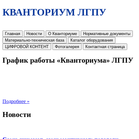
КВАНТОРИУМ ЛГПУ
Главная
Новости
О Кванториуме
Нормативные документы
Материально-техническая база
Каталог оборудования
ЦИФРОВОЙ КОНТЕНТ
Фотогалерея
Контактная страница
График работы «Кванториума» ЛГПУ
Подробнее »
Новости