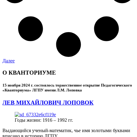
Далее
О КВАНТОРИУМЕ
15 ноября 2024 г.
состоялось торжественное открытие Педагогического
«Кванториума» ЛГПУ имени Л.М. Лоповка
ЛЕВ МИХАЙЛОВИЧ ЛОПОВОК
Годы жизни: 1916 – 1992 гг.
Выдающийся ученый-математик, чье имя золотыми буквами
вписано в историю ЛГПУ.