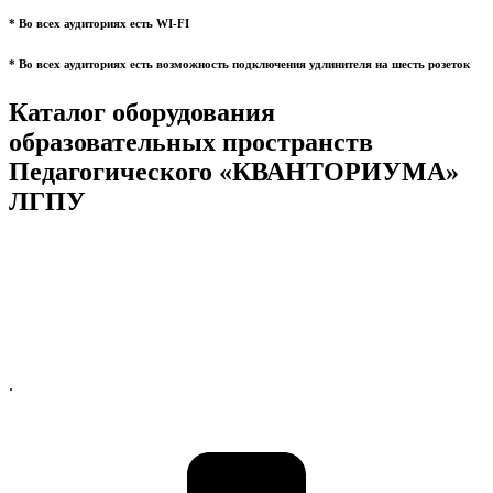
* Во всех аудиториях есть WI-FI
* Во всех аудиториях есть возможность подключения удлинителя на шесть розеток
Каталог оборудования
образовательных пространств
Педагогического «КВАНТОРИУМА»
ЛГПУ
.