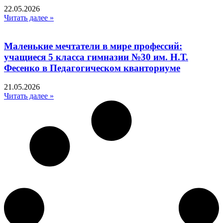
22.05.2026
Читать далее »
Маленькие мечтатели в мире профессий:
учащиеся 5 класса гимназии №30 им. Н.Т.
Фесенко в Педагогическом кванториуме
21.05.2026
Читать далее »