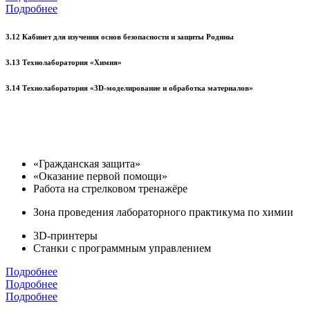
Подробнее
3.12 Кабинет для изучения основ безопасности и защиты Родины
3.13 Технолаборатория «Химия»
3.14 Технолаборатория «3D-моделирование и обработка материалов»
«Гражданская защита»
«Оказание первой помощи»
Работа на стрелковом тренажёре
Зона проведения лабораторного практикума по химии
3D-принтеры
Станки с программным управлением
Подробнее
Подробнее
Подробнее