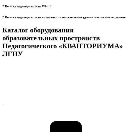
* Во всех аудиториях есть WI-FI
* Во всех аудиториях есть возможность подключения удлинителя на шесть розеток
Каталог оборудования
образовательных пространств
Педагогического «КВАНТОРИУМА»
ЛГПУ
.