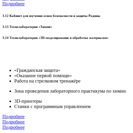
Подробнее
3.12 Кабинет для изучения основ безопасности и защиты Родины
3.13 Технолаборатория «Химия»
3.14 Технолаборатория «3D-моделирование и обработка материалов»
«Гражданская защита»
«Оказание первой помощи»
Работа на стрелковом тренажёре
Зона проведения лабораторного практикума по химии
3D-принтеры
Станки с программным управлением
Подробнее
Подробнее
Подробнее