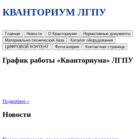
КВАНТОРИУМ ЛГПУ
Главная
Новости
О Кванториуме
Нормативные документы
Материально-техническая база
Каталог оборудования
ЦИФРОВОЙ КОНТЕНТ
Фотогалерея
Контактная страница
График работы «Кванториума» ЛГПУ
Подробнее »
Новости