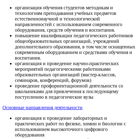
организация обучения студентов методикам и
технологиям преподавания учебных предметов
естественнонаучной и технологической
направленностей с использованием современного
оборудования, средств обучения и воспитания.
повышение квалификации педагогических работников
общеобразовательных организаций, учреждений
дополнительного образования, в том числе оснащенных
современным оборудованием и средствами обучения и
воспитания.
организация и проведение научно-практических
мероприятий педагогическими работниками
образовательных организаций (мастер-классов,
семинаров, конференций, форумов)
проведение профориентационной деятельности со
школьниками для привлечения к последующему
поступлению в педагогические вузы
Основные направления деятельности
организация и проведение лабораторных и
практических работ по физике, химии и биологии с
использованием высокоточного цифрового
оборудования