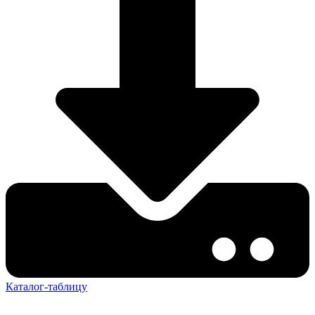
Каталог-таблицу