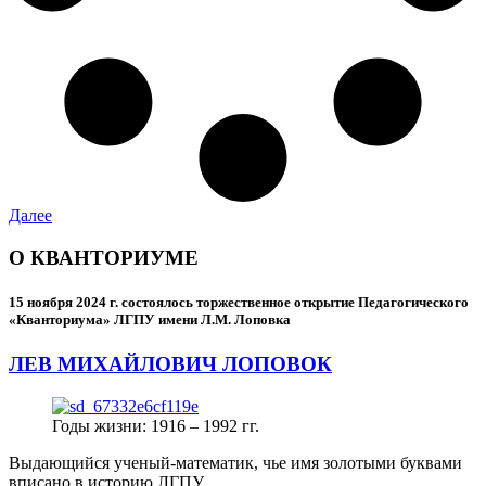
Далее
О КВАНТОРИУМЕ
15 ноября 2024 г.
состоялось торжественное открытие Педагогического
«Кванториума» ЛГПУ имени Л.М. Лоповка
ЛЕВ МИХАЙЛОВИЧ ЛОПОВОК
Годы жизни: 1916 – 1992 гг.
Выдающийся ученый-математик, чье имя золотыми буквами
вписано в историю ЛГПУ.