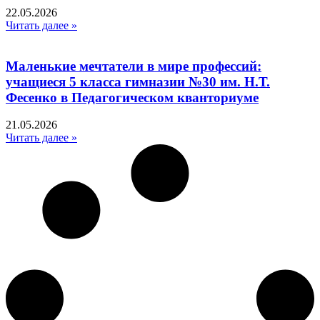
22.05.2026
Читать далее »
Маленькие мечтатели в мире профессий:
учащиеся 5 класса гимназии №30 им. Н.Т.
Фесенко в Педагогическом кванториуме
21.05.2026
Читать далее »